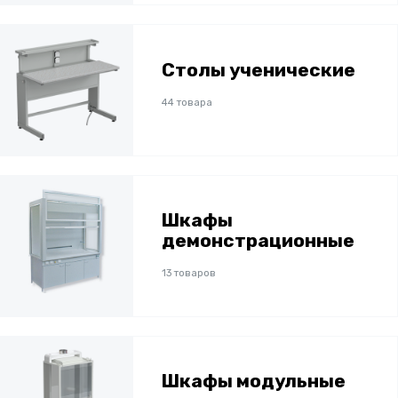
Столы ученические
44 товара
Шкафы
демонстрационные
13 товаров
Шкафы модульные