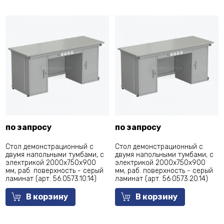
по запросу
по запросу
Стол демонстрационный с
Стол демонстрационный с
двумя напольными тумбами, с
двумя напольными тумбами, с
электрикой 2000х750х900
электрикой 2000х750х900
мм, раб. поверхность - серый
мм, раб. поверхность - серый
ламинат (арт. 56.0573.10.14)
ламинат (арт. 56.0573.20.14)
В корзину
В корзину