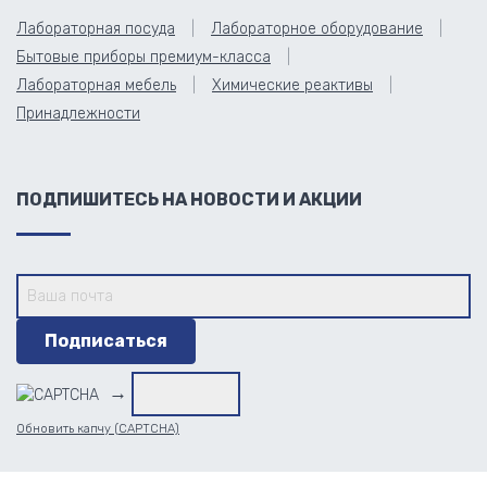
Лабораторная посуда
Лабораторное оборудование
Бытовые приборы премиум-класса
Лабораторная мебель
Химические реактивы
Принадлежности
ПОДПИШИТЕСЬ НА НОВОСТИ И АКЦИИ
→
Обновить капчу (CAPTCHA)