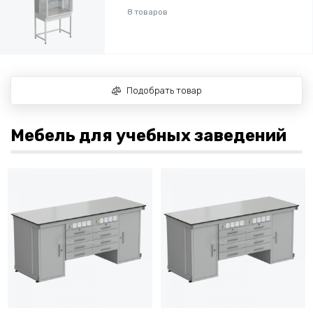
8 товаров
Подобрать товар
Мебель для учебных заведений