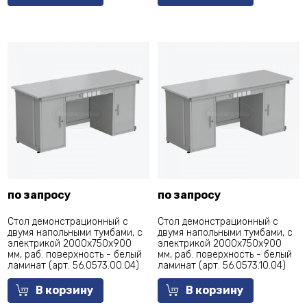
по запросу
по запросу
Стол демонстрационный с
Стол демонстрационный с
двумя напольными тумбами, с
двумя напольными тумбами, с
электрикой 2000х750х900
электрикой 2000х750х900
мм, раб. поверхность - белый
мм, раб. поверхность - белый
ламинат (арт. 56.0573.00.04)
ламинат (арт. 56.0573.10.04)
В корзину
В корзину