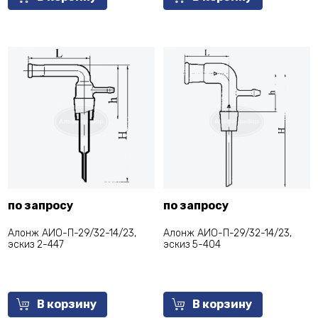
по запросу
по запросу
Алонж АИО-П-29/32-14/23,
Алонж АИО-П-29/32-14/23,
эскиз 2-447
эскиз 5-404
В корзину
В корзину