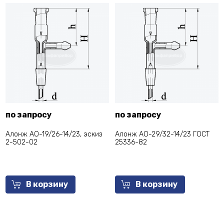
по запросу
по запросу
Алонж АО-19/26-14/23, эскиз
Алонж АО-29/32-14/23 ГОСТ
2-502-02
25336-82
В корзину
В корзину