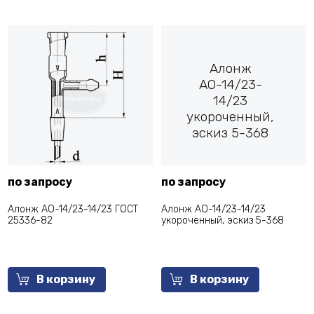
Алонж
АО-14/23-
14/23
укороченный,
эскиз 5-368
по запросу
по запросу
Алонж АО-14/23-14/23 ГОСТ
Алонж АО-14/23-14/23
25336-82
укороченный, эскиз 5-368
В корзину
В корзину