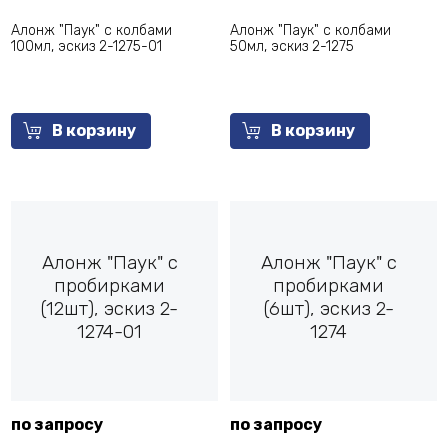
Алонж "Паук" с колбами
Алонж "Паук" с колбами
100мл, эскиз 2-1275-01
50мл, эскиз 2-1275
В корзину
В корзину
Алонж "Паук" с
Алонж "Паук" с
пробирками
пробирками
(12шт), эскиз 2-
(6шт), эскиз 2-
1274-01
1274
по запросу
по запросу