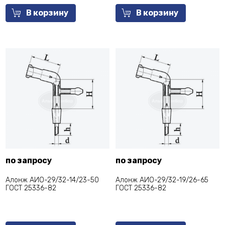
В корзину
В корзину
по запросу
по запросу
Алонж АИО-29/32-14/23-50
Алонж АИО-29/32-19/26-65
ГОСТ 25336-82
ГОСТ 25336-82