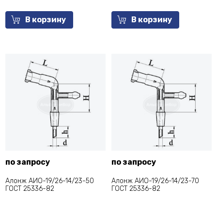
В корзину
В корзину
по запросу
по запросу
Алонж АИО-19/26-14/23-50
Алонж АИО-19/26-14/23-70
ГОСТ 25336-82
ГОСТ 25336-82