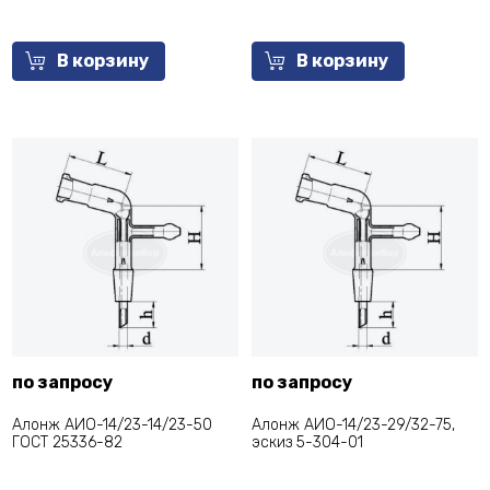
В корзину
В корзину
по запросу
по запросу
Алонж АИО-14/23-14/23-50
Алонж АИО-14/23-29/32-75,
ГОСТ 25336-82
эскиз 5-304-01