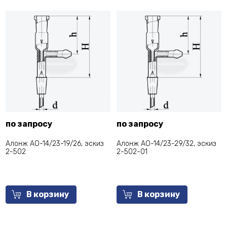
по запросу
по запросу
Алонж АО-14/23-19/26, эскиз
Алонж АО-14/23-29/32, эскиз
2-502
2-502-01
В корзину
В корзину