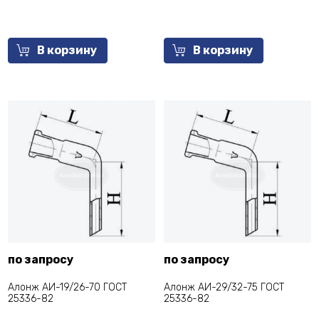
В корзину
В корзину
по запросу
по запросу
Алонж АИ-19/26-70 ГОСТ
Алонж АИ-29/32-75 ГОСТ
25336-82
25336-82