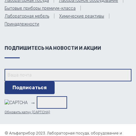
Лабораторная посуда
Лабораторное оборудование
Бытовые приборы премиум-класса
Лабораторная мебель
Химические реактивы
Принадлежности
ПОДПИШИТЕСЬ НА НОВОСТИ И АКЦИИ
→
Обновить капчу (CAPTCHA)
© Альфаприбор 2023. Лабораторная посуда, оборудование и