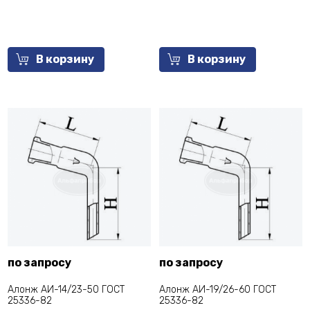
В корзину
В корзину
по запросу
по запросу
Алонж АИ-14/23-50 ГОСТ
Алонж АИ-19/26-60 ГОСТ
25336-82
25336-82