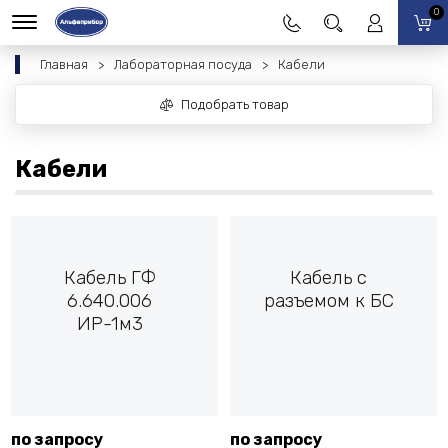
0
Главная
Лабораторная посуда
Кабели
Подобрать товар
Кабели
Кабель ГФ
Кабель с
6.640.006
разъемом к БС
ИР-1м3
по запросу
по запросу