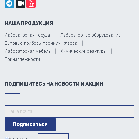
НАША ПРОДУКЦИЯ
Лабораторная посуда
Лабораторное оборудование
Бытовые приборы премиум-класса
Лабораторная мебель
Химические реактивы
Принадлежности
ПОДПИШИТЕСЬ НА НОВОСТИ И АКЦИИ