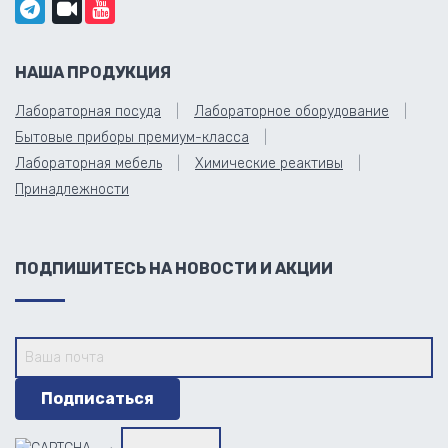
НАША ПРОДУКЦИЯ
Лабораторная посуда
Лабораторное оборудование
Бытовые приборы премиум-класса
Лабораторная мебель
Химические реактивы
Принадлежности
ПОДПИШИТЕСЬ НА НОВОСТИ И АКЦИИ
→