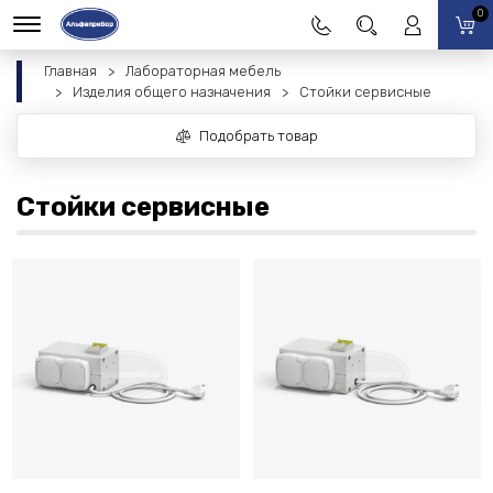
0
Главная
Лабораторная мебель
Изделия общего назначения
Стойки сервисные
Подобрать товар
Стойки сервисные