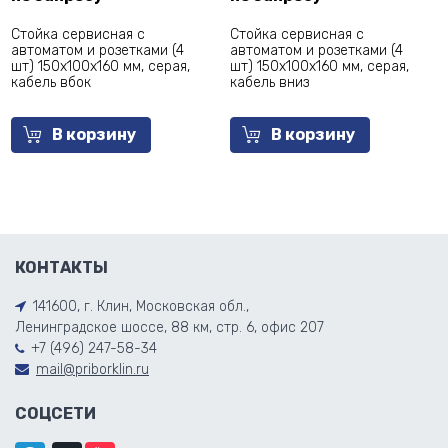
Стойка сервисная с
Стойка сервисная с
автоматом и розетками (4
автоматом и розетками (4
шт) 150x100x160 мм, серая,
шт) 150x100x160 мм, серая,
кабель вбок
кабель вниз
В корзину
В корзину
КОНТАКТЫ
141600, г. Клин, Московская обл.,
Ленинградское шоссе, 88 км, стр. 6, офис 207
+7 (496) 247-58-34
mail@priborklin.ru
СОЦСЕТИ