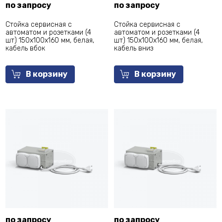
по запросу
по запросу
Стойка сервисная с
Стойка сервисная с
автоматом и розетками (4
автоматом и розетками (4
шт) 150x100x160 мм, белая,
шт) 150x100x160 мм, белая,
кабель вбок
кабель вниз
В корзину
В корзину
по запросу
по запросу