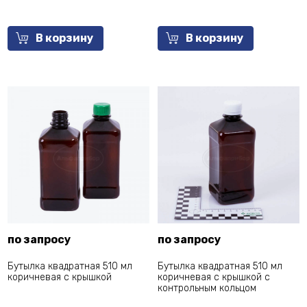
В корзину
В корзину
по запросу
по запросу
Бутылка квадратная 510 мл
Бутылка квадратная 510 мл
коричневая с крышкой
коричневая с крышкой с
контрольным кольцом