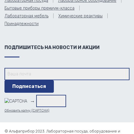
Лабораторная посуда
Лабораторное оборудование
Бытовые приборы премиум-класса
Лабораторная мебель
Химические реактивы
Принадлежности
ПОДПИШИТЕСЬ НА НОВОСТИ И АКЦИИ
→
Обновить капчу (CAPTCHA)
© Альфаприбор 2023. Лабораторная посуда, оборудование и