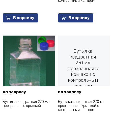
контрольным кольцом
В корзину
В корзину
Бутылка
квадратная
270 мл
прозрачная с
крышкой с
контрольным
кольцом
по запросу
по запросу
Бутылка квадратная 270 мл
Бутылка квадратная 270 мл
прозрачная с крышкой
прозрачная с крышкой с
контрольным кольцом