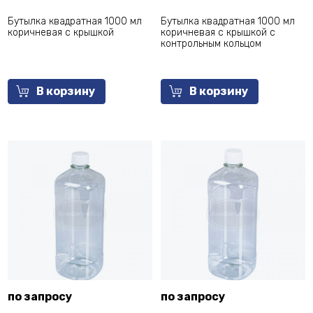
Бутылка квадратная 1000 мл
Бутылка квадратная 1000 мл
коричневая с крышкой
коричневая с крышкой с
контрольным кольцом
В корзину
В корзину
по запросу
по запросу