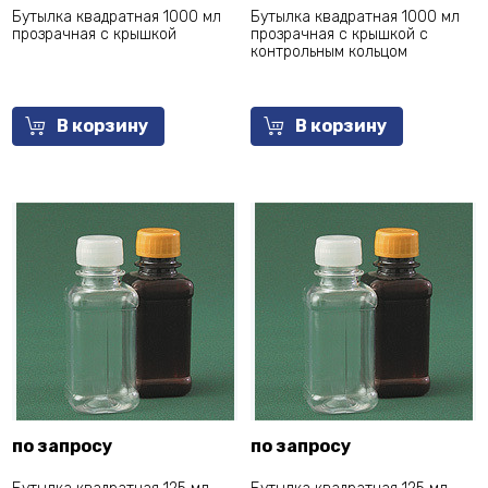
Бутылка квадратная 1000 мл
Бутылка квадратная 1000 мл
прозрачная с крышкой
прозрачная с крышкой с
контрольным кольцом
В корзину
В корзину
по запросу
по запросу