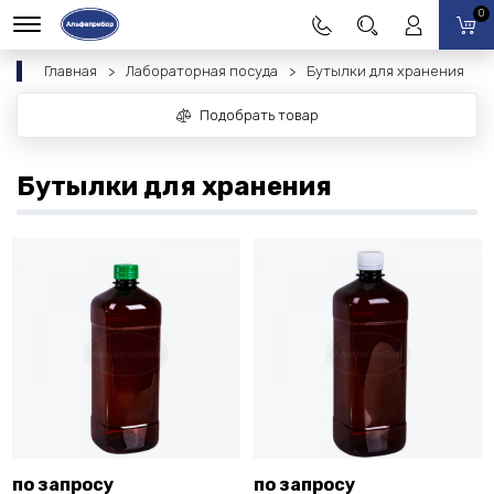
0
Главная
Лабораторная посуда
Бутылки для хранения
Подобрать товар
Бутылки для хранения
по запросу
по запросу