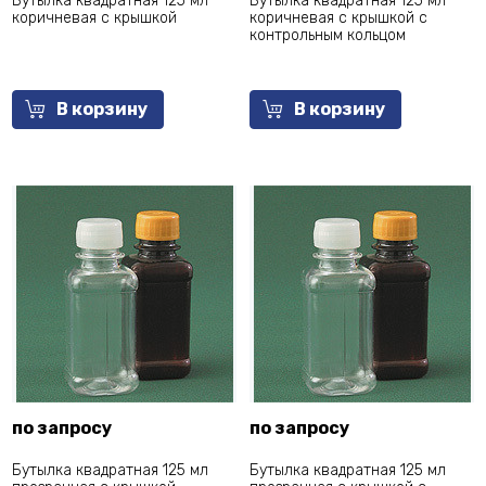
Бутылка квадратная 125 мл
Бутылка квадратная 125 мл
коричневая с крышкой
коричневая с крышкой с
контрольным кольцом
В корзину
В корзину
по запросу
по запросу
Бутылка квадратная 125 мл
Бутылка квадратная 125 мл