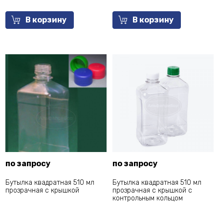
В корзину
В корзину
по запросу
по запросу
Бутылка квадратная 510 мл
Бутылка квадратная 510 мл
прозрачная с крышкой
прозрачная с крышкой с
контрольным кольцом