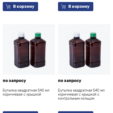
В корзину
В корзину
по запросу
по запросу
Бутылка квадратная 540 мл
Бутылка квадратная 540 мл
коричневая с крышкой
коричневая с крышкой с
контрольным кольцом