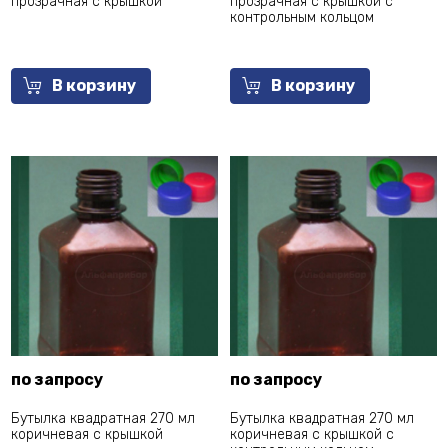
прозрачная с крышкой
прозрачная с крышкой с
контрольным кольцом
В корзину
В корзину
по запросу
по запросу
Бутылка квадратная 270 мл
Бутылка квадратная 270 мл
коричневая с крышкой
коричневая с крышкой с