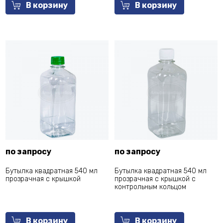
В корзину
В корзину
по запросу
по запросу
Бутылка квадратная 540 мл
Бутылка квадратная 540 мл
прозрачная с крышкой
прозрачная с крышкой с
контрольным кольцом
В корзину
В корзину