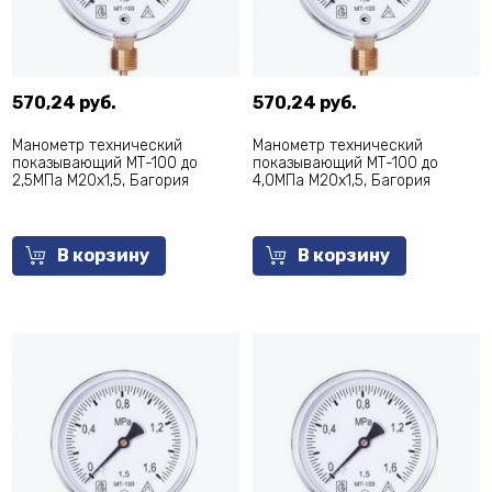
570,24 руб.
570,24 руб.
Манометр технический
Манометр технический
показывающий МТ-100 до
показывающий МТ-100 до
2,5МПа М20х1,5, Багория
4,0МПа М20х1,5, Багория
В корзину
В корзину