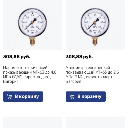
308,88 руб.
308,88 руб.
Манометр технический
Манометр технический
показывающий МТ-63 до 4,0
показывающий МТ-63 до 2,5
МПа G1/4'', евростандарт,
МПа G1/4'', евростандарт,
Багория
Багория
В корзину
В корзину