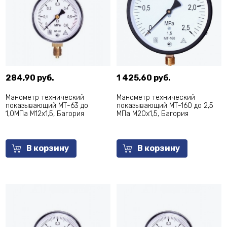
284,90 руб.
1 425,60 руб.
Манометр технический
Манометр технический
показывающий МТ-63 до
показывающий МТ-160 до 2,5
1,0МПа М12х1,5, Багория
МПа М20х1,5, Багория
В корзину
В корзину