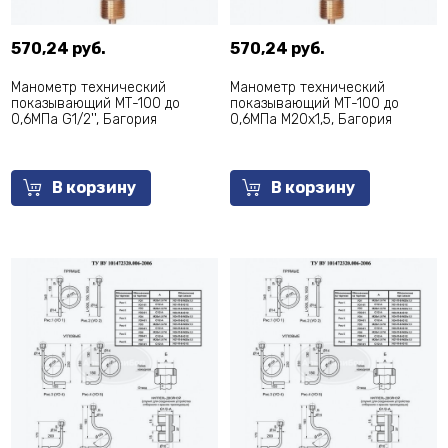
570,24 руб.
570,24 руб.
Манометр технический
Манометр технический
показывающий МТ-100 до
показывающий МТ-100 до
0,6МПа G1/2'', Багория
0,6МПа М20х1,5, Багория
В корзину
В корзину