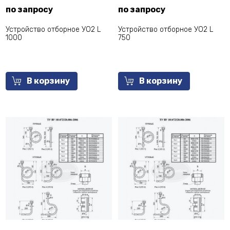
по запросу
по запросу
Устройство отборное УО2 L
Устройство отборное УО2 L
1000
750
В корзину
В корзину