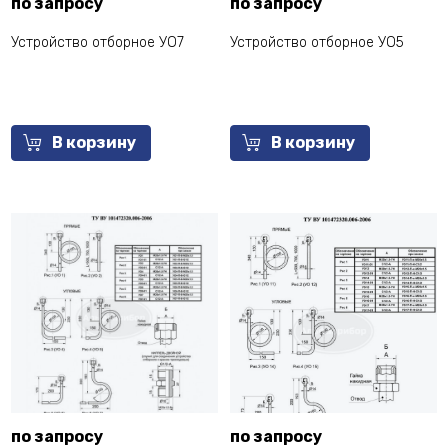
по запросу
по запросу
Устройство отборное УО7
Устройство отборное УО5
В корзину
В корзину
по запросу
по запросу