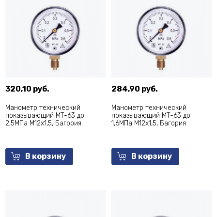
320,10 руб.
284,90 руб.
Манометр технический
Манометр технический
показывающий МТ-63 до
показывающий МТ-63 до
2,5МПа М12х1,5, Багория
1,6МПа М12х1,5, Багория
В корзину
В корзину