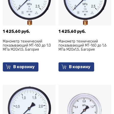
1 425,60 руб.
1 425,60 руб.
Манометр технический
Манометр технический
показывающий МТ-160 до 1,0
показывающий МТ-160 до 1,6
МПа М20х1,5, Багория
МПа М20х1,5, Багория
В корзину
В корзину