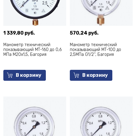
1 339,80 руб.
570,24 руб.
Манометр технический
Манометр технический
показывающий МТ-160 до 0,6
показывающий МТ-100 до
МПа М20х1,5, Багория
2,5МПа G1/2'', Багория
В корзину
В корзину