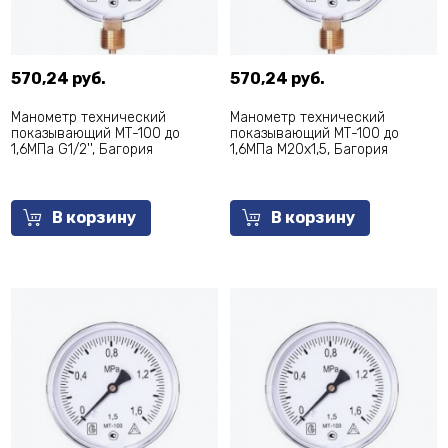
570,24 руб.
570,24 руб.
Манометр технический
Манометр технический
показывающий МТ-100 до
показывающий МТ-100 до
1,6МПа G1/2'', Багория
1,6МПа М20х1,5, Багория
В корзину
В корзину