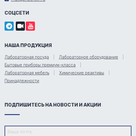
СОЦСЕТИ
НАША ПРОДУКЦИЯ
Лабораторная посуда
Лабораторное оборудование
Бытовые приборы премиум-класса
Лабораторная мебель
Химические реактивы
Принадлежности
ПОДПИШИТЕСЬ НА НОВОСТИ И АКЦИИ