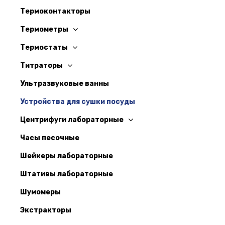
Термоконтакторы
Термометры
Термостаты
Титраторы
Ультразвуковые ванны
Устройства для сушки посуды
Центрифуги лабораторные
Часы песочные
Шейкеры лабораторные
Штативы лабораторные
Шумомеры
Экстракторы