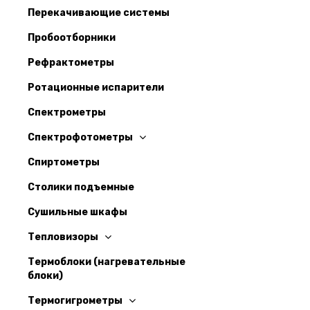
Перекачивающие системы
Пробоотборники
Рефрактометры
Ротационные испарители
Спектрометры
Спектрофотометры
Спиртометры
Столики подъемные
Сушильные шкафы
Тепловизоры
Термоблоки (нагревательные
блоки)
Термогигрометры