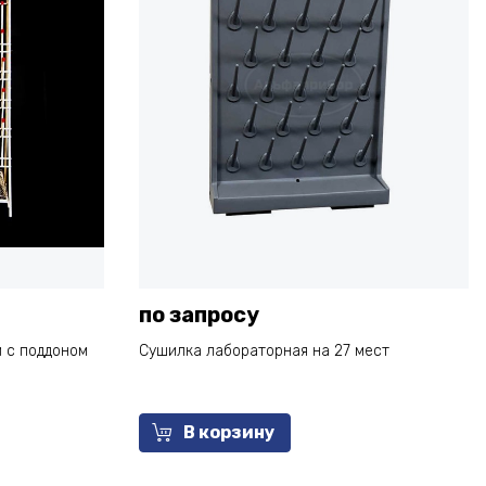
по запросу
 с поддоном
Сушилка лабораторная на 27 мест
В корзину