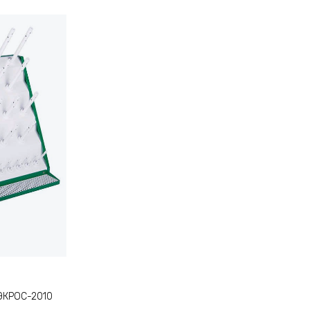
 ЭКРОС-2010