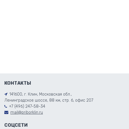
КОНТАКТЫ
141600, г. Клин, Московская обл.,
Ленинградское шоссе, 88 км, стр. 6, офис 207
+7 (496) 247-58-34
mail@priborklin.ru
СОЦСЕТИ