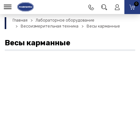
0
Главная
Лабораторное оборудование
Весоизмерительная техника
Весы карманные
Весы карманные