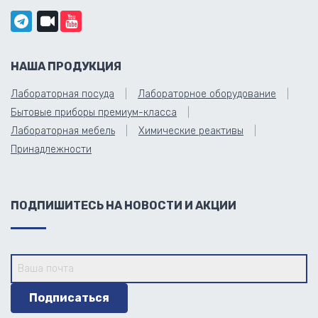
НАША ПРОДУКЦИЯ
Лабораторная посуда
Лабораторное оборудование
Бытовые приборы премиум-класса
Лабораторная мебель
Химические реактивы
Принадлежности
ПОДПИШИТЕСЬ НА НОВОСТИ И АКЦИИ