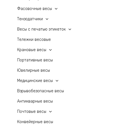
Фасовочные весы
Тензодатчики
Весы с печатью этикеток
Тележки весовые
Крановые весы
Портативные весы
Ювелирные весы
Медицинские весы
Взрывобезопасные весы
Антикварные весы
Почтовые весы
Конвейерные весы