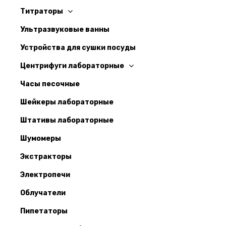
Титраторы
Ультразвуковые ванны
Устройства для сушки посуды
Центрифуги лабораторные
Часы песочные
Шейкеры лабораторные
Штативы лабораторные
Шумомеры
Экстракторы
Электропечи
Облучатели
Пипетаторы