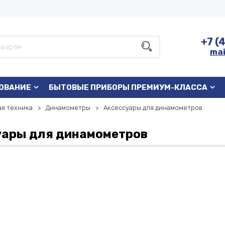
+7 (
mai
ОВАНИЕ
БЫТОВЫЕ ПРИБОРЫ ПРЕМИУМ-КЛАССА
я техника
Динамометры
Аксессуары для динамометров
уары для динамометров