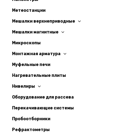
Метеостанции
Мешалки верхнеприводные
Мешалки магнитные
Микроскопы
Монтажная арматура
Муфельные печи
Нагревательные плиты
Нивелиры
Оборудование для рассева
Перекачивающие системы
Пробоотборники
Рефрактометры