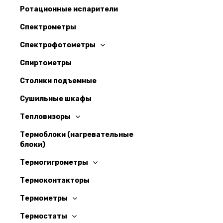
Ротационные испарители
Спектрометры
Спектрофотометры
Спиртометры
Столики подъемные
Сушильные шкафы
Тепловизоры
Термоблоки (нагревательные
блоки)
Термогигрометры
Термоконтакторы
Термометры
Термостаты