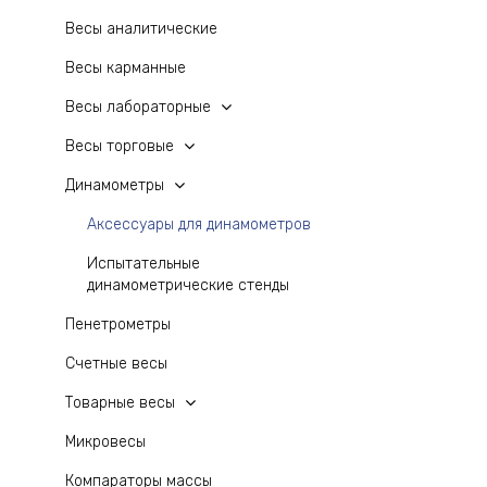
Весы аналитические
Весы карманные
Весы лабораторные
Весы торговые
Динамометры
Аксессуары для динамометров
Испытательные
динамометрические стенды
Пенетрометры
Счетные весы
Товарные весы
Микровесы
Компараторы массы