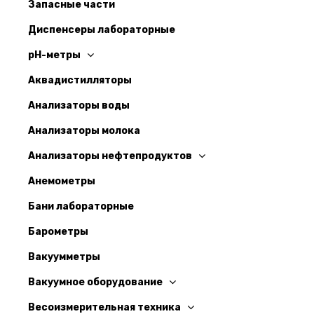
Запасные части
Диспенсеры лабораторные
pH-метры
Аквадистилляторы
Анализаторы воды
Анализаторы молока
Анализаторы нефтепродуктов
Анемометры
Бани лабораторные
Барометры
Вакуумметры
Вакуумное оборудование
Весоизмерительная техника