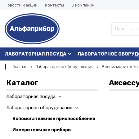
Новости и акции
Контакты
О компании
ЛАБОРАТОРНАЯ ПОСУДА
ЛАБОРАТОРНОЕ ОБОРУД
Главная
Лабораторное оборудование
Весоизмерительна
Каталог
Аксесс
Лабораторная посуда
Лабораторное оборудование
Вспомогательные приспособления
Измерительные приборы