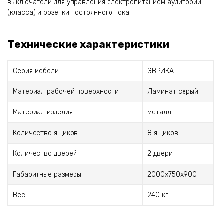
выключатели для управления электропитанием аудитории
(класса) и розетки постоянного тока.
Технические характеристики
Серия мебели
ЭВРИКА
Материал рабочей поверхности
Ламинат серый
Материал изделия
металл
Количество ящиков
8 ящиков
Количество дверей
2 двери
Габаритные размеры
2000х750х900
Вес
240 кг