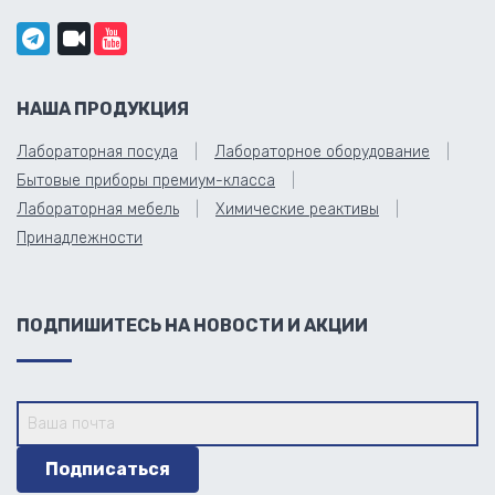
НАША ПРОДУКЦИЯ
Лабораторная посуда
Лабораторное оборудование
Бытовые приборы премиум-класса
Лабораторная мебель
Химические реактивы
Принадлежности
ПОДПИШИТЕСЬ НА НОВОСТИ И АКЦИИ