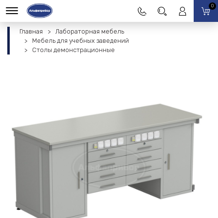
0
Главная
Лабораторная мебель
Мебель для учебных заведений
Столы демонстрационные