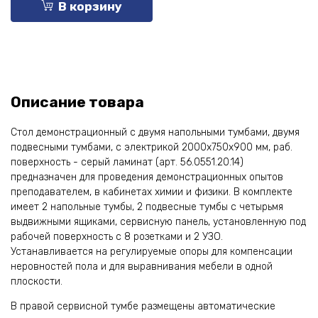
В корзину
Описание товара
Стол демонстрационный с двумя напольными тумбами, двумя
подвесными тумбами, с электрикой 2000х750х900 мм, раб.
поверхность - серый ламинат (арт. 56.0551.20.14)
предназначен для проведения демонстрационных опытов
преподавателем, в кабинетах химии и физики. В комплекте
имеет 2 напольные тумбы, 2 подвесные тумбы с четырьмя
выдвижными ящиками, сервисную панель, установленную под
рабочей поверхность с 8 розетками и 2 УЗО.
Устанавливается на регулируемые опоры для компенсации
неровностей пола и для выравнивания мебели в одной
плоскости.
В правой сервисной тумбе размещены автоматические