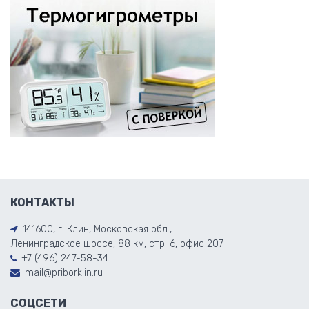
КОНТАКТЫ
141600, г. Клин, Московская обл.,
Ленинградское шоссе, 88 км, стр. 6, офис 207
+7 (496) 247-58-34
mail@priborklin.ru
СОЦСЕТИ