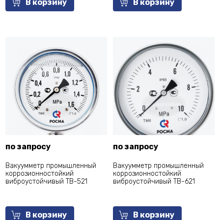
В корзину
В корзину
по запросу
по запросу
Вакуумметр промышленный
Вакуумметр промышленный
коррозионностойкий
коррозионностойкий
виброустойчивый ТВ-521
виброустойчивый ТВ-621
В корзину
В корзину