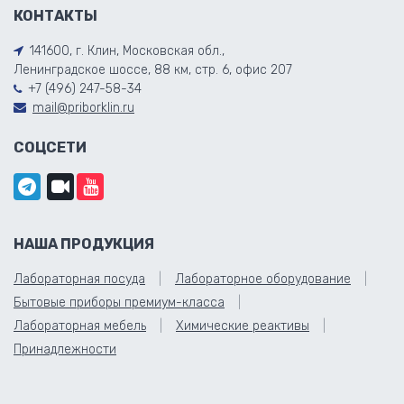
КОНТАКТЫ
141600, г. Клин, Московская обл.,
Ленинградское шоссе, 88 км, стр. 6, офис 207
+7 (496) 247-58-34
mail@priborklin.ru
СОЦСЕТИ
НАША ПРОДУКЦИЯ
Лабораторная посуда
Лабораторное оборудование
Бытовые приборы премиум-класса
Лабораторная мебель
Химические реактивы
Принадлежности