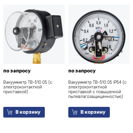
по запросу
по запросу
Вакуумметр ТВ-510.05 (с
Вакуумметр ТВ-510.05 IP54 (с
электроконтактной
электроконтактной
приставкой)
приставкой с повышенной
пылевлагозащищенностью)
В корзину
В корзину