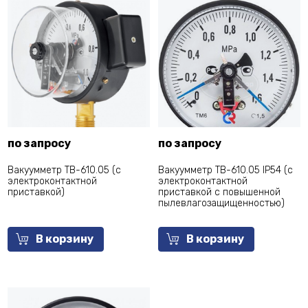
по запросу
по запросу
Вакуумметр ТВ-610.05 (с
Вакуумметр ТВ-610.05 IP54 (с
электроконтактной
электроконтактной
приставкой)
приставкой с повышенной
пылевлагозащищенностью)
В корзину
В корзину