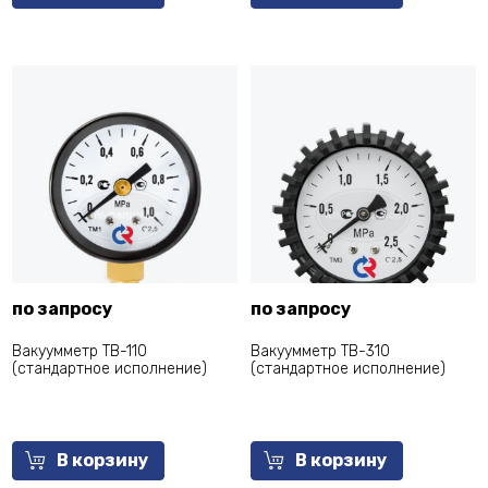
по запросу
по запросу
Вакуумметр ТВ-110
Вакуумметр ТВ-310
(cтандартное исполнение)
(cтандартное исполнение)
В корзину
В корзину