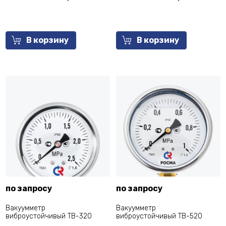
В корзину
В корзину
по запросу
по запросу
Вакуумметр
Вакуумметр
виброустойчивый ТВ-320
виброустойчивый ТВ-520