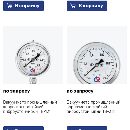
В корзину
В корзину
по запросу
по запросу
Вакуумметр промышленный
Вакуумметр промышленный
коррозионностойкий
коррозионностойкий
виброустойчивый ТВ-121
виброустойчивый ТВ-321