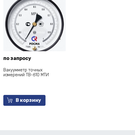
по запросу
Вакуумметр точных
измерений ТВ-610 МТИ
В корзину