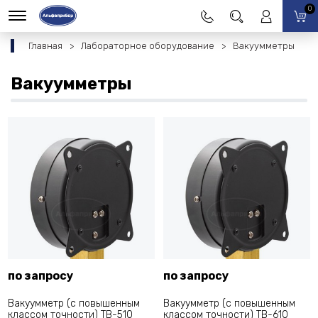
0
Главная
Лабораторное оборудование
Вакуумметры
Вакуумметры
по запросу
по запросу
Вакуумметр (с повышенным
Вакуумметр (с повышенным
классом точности) ТВ-510
классом точности) ТВ-610