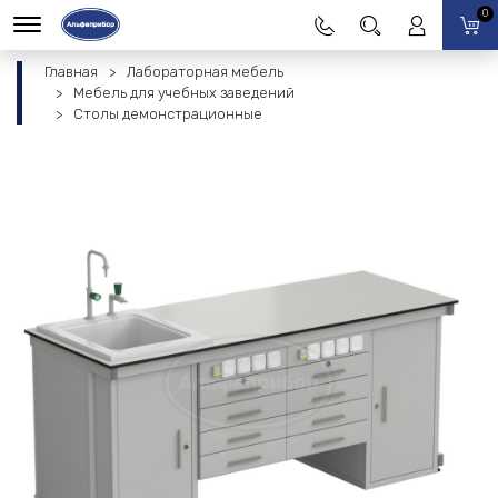
0
Главная
Лабораторная мебель
Мебель для учебных заведений
Столы демонстрационные