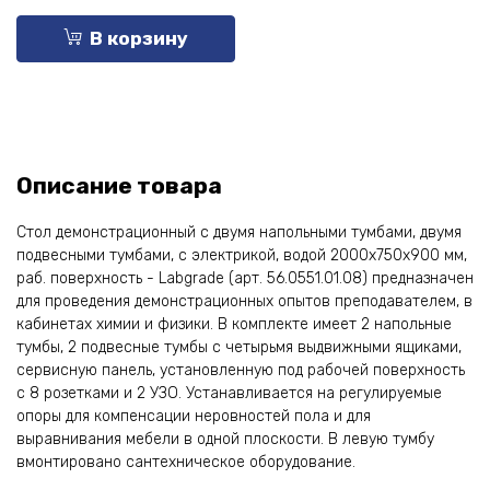
В корзину
Описание товара
Стол демонстрационный с двумя напольными тумбами, двумя
подвесными тумбами, с электрикой, водой 2000х750х900 мм,
раб. поверхность - Labgrade (арт. 56.0551.01.08) предназначен
для проведения демонстрационных опытов преподавателем, в
кабинетах химии и физики. В комплекте имеет 2 напольные
тумбы, 2 подвесные тумбы с четырьмя выдвижными ящиками,
сервисную панель, установленную под рабочей поверхность
с 8 розетками и 2 УЗО. Устанавливается на регулируемые
опоры для компенсации неровностей пола и для
выравнивания мебели в одной плоскости. В левую тумбу
вмонтировано сантехническое оборудование.