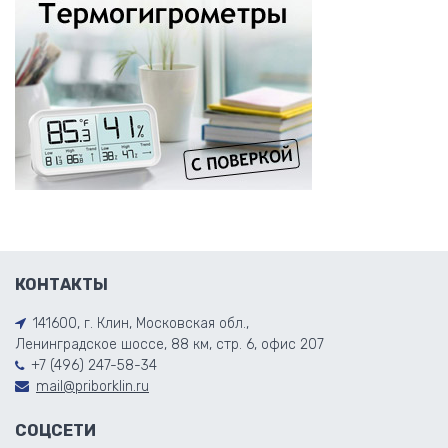
КОНТАКТЫ
141600, г. Клин, Московская обл.,
Ленинградское шоссе, 88 км, стр. 6, офис 207
+7 (496) 247-58-34
mail@priborklin.ru
СОЦСЕТИ