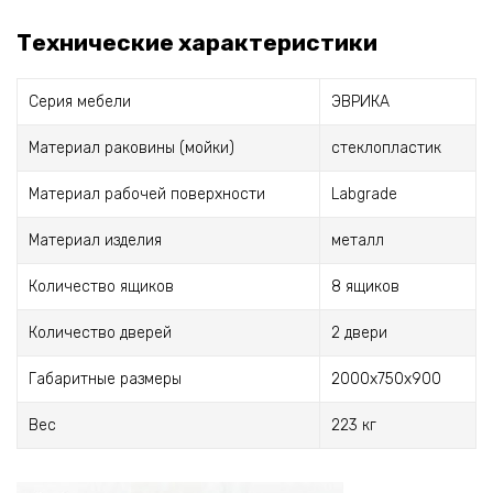
Технические характеристики
Серия мебели
ЭВРИКА
Материал раковины (мойки)
стеклопластик
Материал рабочей поверхности
Labgrade
Материал изделия
металл
Количество ящиков
8 ящиков
Количество дверей
2 двери
Габаритные размеры
2000х750х900
Вес
223 кг