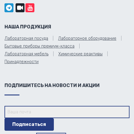
НАША ПРОДУКЦИЯ
Лабораторная посуда
Лабораторное оборудование
Бытовые приборы премиум-класса
Лабораторная мебель
Химические реактивы
Принадлежности
ПОДПИШИТЕСЬ НА НОВОСТИ И АКЦИИ