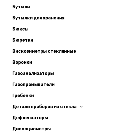
Бутыли
Бутылки для хранения
Бюксы
Бюретки
Вискозиметры стеклянные
Воронки
Газоанализаторы
Газопромыватели
Гребенки
Детали приборов из стекла
Дефлегматоры
Диссоциометры