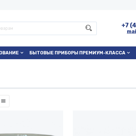
+7 (
mai
ОВАНИЕ
БЫТОВЫЕ ПРИБОРЫ ПРЕМИУМ-КЛАССА