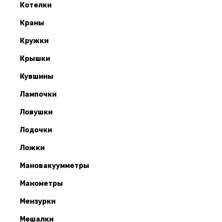
Котелки
Краны
Кружки
Крышки
Кувшины
Лампочки
Ловушки
Лодочки
Ложки
Мановакуумметры
Манометры
Мензурки
Мешалки