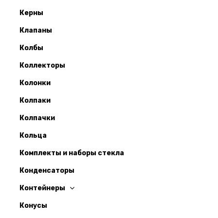
Керны
Клапаны
Колбы
Коллекторы
Колонки
Колпаки
Колпачки
Кольца
Комплекты и наборы стекла
Конденсаторы
Контейнеры
Конусы