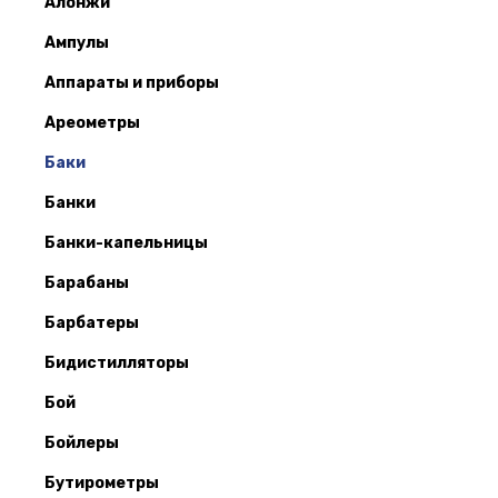
Алонжи
Ампулы
Аппараты и приборы
Ареометры
Баки
Банки
Банки-капельницы
Барабаны
Барбатеры
Бидистилляторы
Бой
Бойлеры
Бутирометры