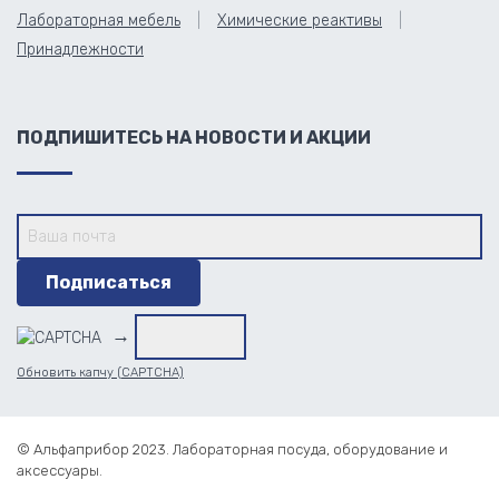
Лабораторная мебель
Химические реактивы
Принадлежности
ПОДПИШИТЕСЬ НА НОВОСТИ И АКЦИИ
→
Обновить капчу (CAPTCHA)
© Альфаприбор 2023. Лабораторная посуда, оборудование и
аксессуары.