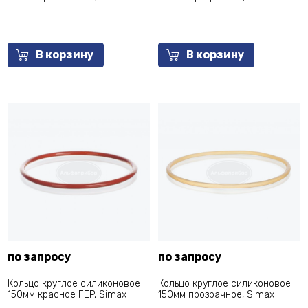
В корзину
В корзину
по запросу
по запросу
Кольцо круглое силиконовое
Кольцо круглое силиконовое
150мм красное FEP, Simax
150мм прозрачное, Simax