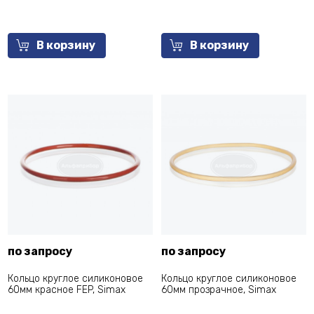
В корзину
В корзину
по запросу
по запросу
Кольцо круглое силиконовое
Кольцо круглое силиконовое
60мм красное FEP, Simax
60мм прозрачное, Simax