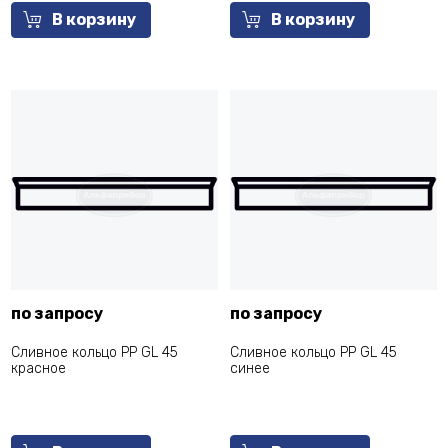
В корзину
В корзину
по запросу
по запросу
Сливное кольцо PP GL 45
Сливное кольцо PP GL 45
красное
синее