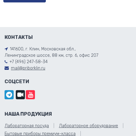
КОНТАКТЫ
141600, г. Клин, Московская обл.,
Ленинградское шоссе, 88 км, стр. 6, офис 207
+7 (496) 247-58-34
mail@priborklin.ru
СОЦСЕТИ
НАША ПРОДУКЦИЯ
Лабораторная посуда
Лабораторное оборудование
Бытовые приборы премиум-класса