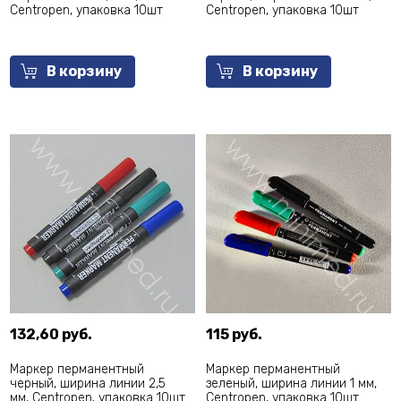
Centropen, упаковка 10шт
Centropen, упаковка 10шт
В корзину
В корзину
132,60 руб.
115 руб.
Маркер перманентный
Маркер перманентный
черный, ширина линии 2,5
зеленый, ширина линии 1 мм,
мм, Centropen, упаковка 10шт
Centropen, упаковка 10шт