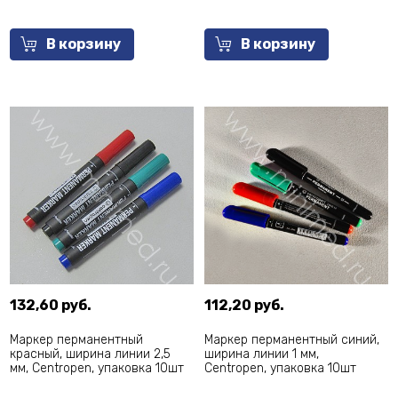
В корзину
В корзину
132,60 руб.
112,20 руб.
Маркер перманентный
Маркер перманентный синий,
красный, ширина линии 2,5
ширина линии 1 мм,
мм, Centropen, упаковка 10шт
Centropen, упаковка 10шт