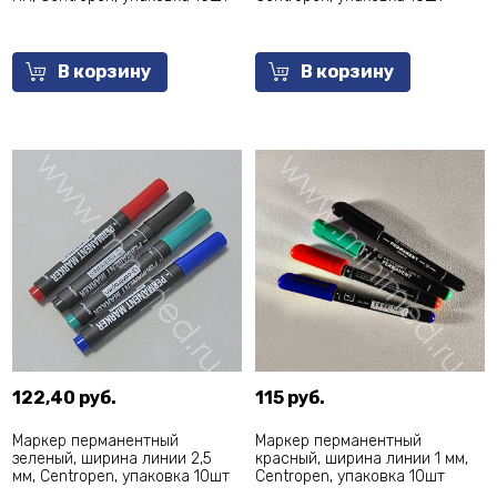
В корзину
В корзину
122,40 руб.
115 руб.
Маркер перманентный
Маркер перманентный
зеленый, ширина линии 2,5
красный, ширина линии 1 мм,
мм, Centropen, упаковка 10шт
Centropen, упаковка 10шт