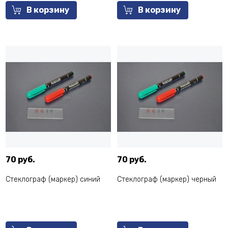
В корзину
В корзину
70 руб.
70 руб.
Стеклограф (маркер) синий
Стеклограф (маркер) черный