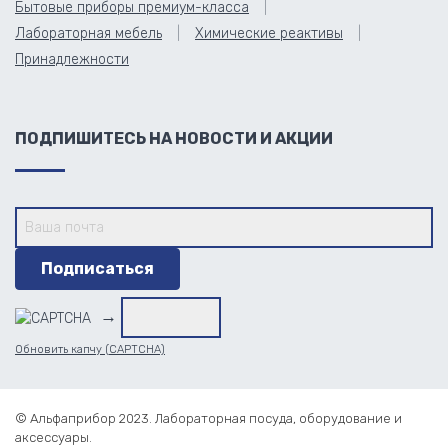
Бытовые приборы премиум-класса
Лабораторная мебель
Химические реактивы
Принадлежности
ПОДПИШИТЕСЬ НА НОВОСТИ И АКЦИИ
→
Обновить капчу (CAPTCHA)
© Альфаприбор 2023. Лабораторная посуда, оборудование и
аксессуары.