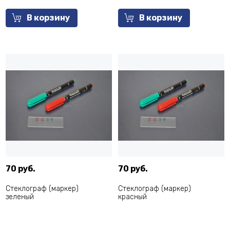
В корзину
В корзину
70 руб.
70 руб.
Стеклограф (маркер)
Стеклограф (маркер)
зеленый
красный