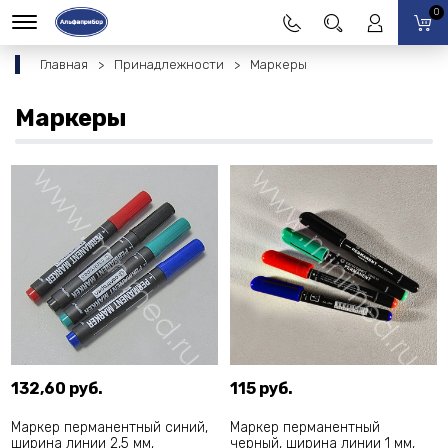
0
Главная
Принадлежности
Маркеры
Маркеры
132,60 руб.
115 руб.
Маркер перманентный синий,
Маркер перманентный
ширина линии 2,5 мм,
черный, ширина линии 1 мм,