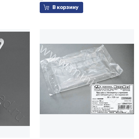
В корзину