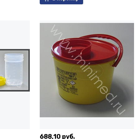
688,10 руб.