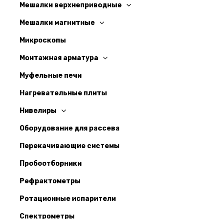
Мешалки верхнеприводные
Мешалки магнитные
Микроскопы
Монтажная арматура
Муфельные печи
Нагревательные плиты
Нивелиры
Оборудование для рассева
Перекачивающие системы
Пробоотборники
Рефрактометры
Ротационные испарители
Спектрометры