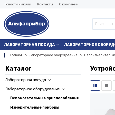
Новости и акции
Контакты
О компании
ЛАБОРАТОРНАЯ ПОСУДА
ЛАБОРАТОРНОЕ ОБОРУД
Главная
Лабораторное оборудование
Весоизмерительна
Каталог
Устрой
Лабораторная посуда
Лабораторное оборудование
Вспомогательные приспособления
Измерительные приборы