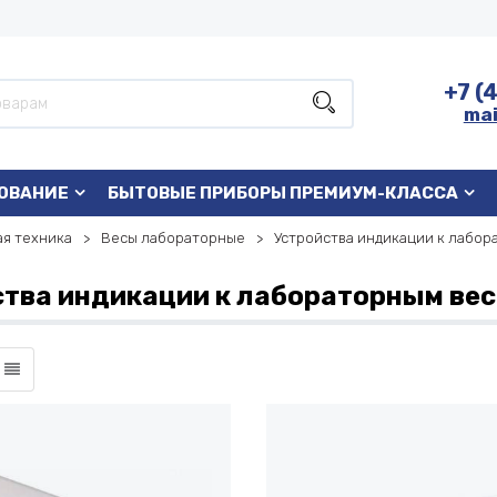
+7 (
mai
ОВАНИЕ
БЫТОВЫЕ ПРИБОРЫ ПРЕМИУМ-КЛАССА
я техника
Весы лабораторные
Устройства индикации к лабор
ства индикации к лабораторным ве