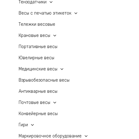
Тензодатчики
Весы с печатью этикеток
Тележки весовые
Крановые весы
Портативные весы
Ювелирные весы
Медицинские весы
Взрывобезопасные весы
Антикварные весы
Почтовые весы
Конвейерные весы
Гири
Маркировочное оборудование