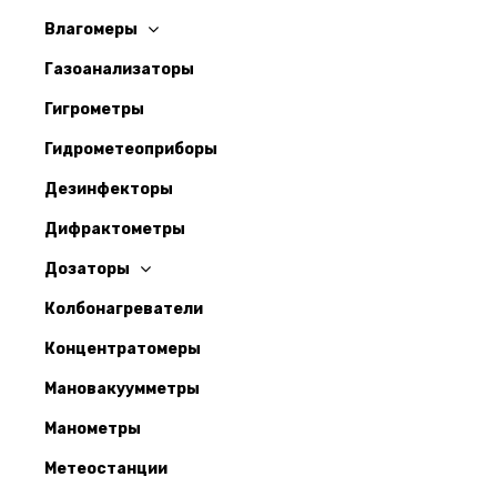
Влагомеры
Газоанализаторы
Гигрометры
Гидрометеоприборы
Дезинфекторы
Дифрактометры
Дозаторы
Колбонагреватели
Концентратомеры
Мановакуумметры
Манометры
Метеостанции