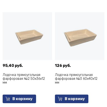
95,40 руб.
126 руб.
Лодочка прямоугольная
Лодочка прямоугольная
фарфоровая №2 50х36х12
фарфоровая №3 60х40х12
мм
мм
В корзину
В корзину