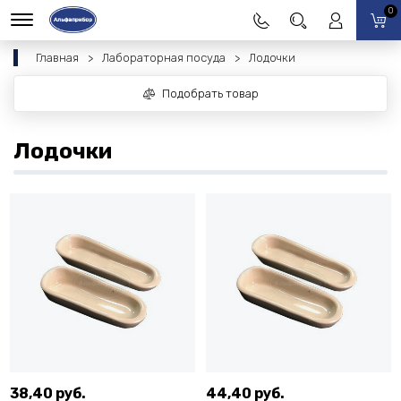
0
Главная
Лабораторная посуда
Лодочки
Подобрать товар
Лодочки
38,40 руб.
44,40 руб.