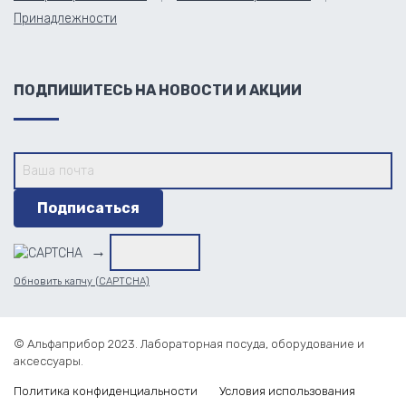
Принадлежности
ПОДПИШИТЕСЬ НА НОВОСТИ И АКЦИИ
→
Обновить капчу (CAPTCHA)
© Альфаприбор 2023. Лабораторная посуда, оборудование и
аксессуары.
Политика конфиденциальности
Условия использования