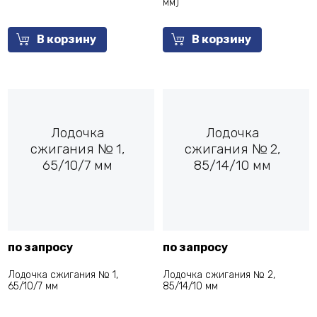
мм)
В корзину
В корзину
Лодочка
Лодочка
сжигания № 1,
сжигания № 2,
65/10/7 мм
85/14/10 мм
по запросу
по запросу
Лодочка сжигания № 1,
Лодочка сжигания № 2,
65/10/7 мм
85/14/10 мм