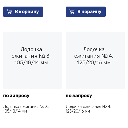
В корзину
В корзину
Лодочка
Лодочка
сжигания № 3,
сжигания № 4,
105/18/14 мм
125/20/16 мм
по запросу
по запросу
Лодочка сжигания № 3,
Лодочка сжигания № 4,
105/18/14 мм
125/20/16 мм