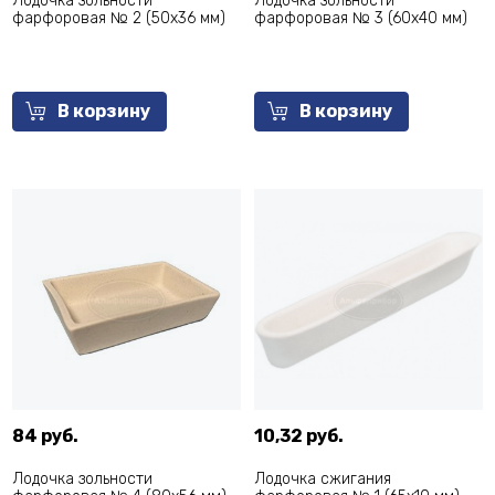
Лодочка зольности
Лодочка зольности
фарфоровая № 2 (50х36 мм)
фарфоровая № 3 (60х40 мм)
В корзину
В корзину
84 руб.
10,32 руб.
Лодочка зольности
Лодочка сжигания