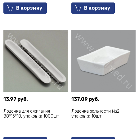
В корзину
В корзину
13,97 руб.
137,09 руб.
Лодочка для сжигания
Лодочка зольности №2,
88*15*10, упаковка 1000шт
упаковка 10шт