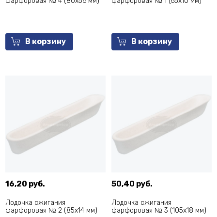
фарфоровая № 4 (80х56 мм)
фарфоровая № 1 (65х10 мм)
В корзину
В корзину
16,20 руб.
50,40 руб.
Лодочка сжигания
Лодочка сжигания
фарфоровая № 2 (85х14 мм)
фарфоровая № 3 (105х18 мм)