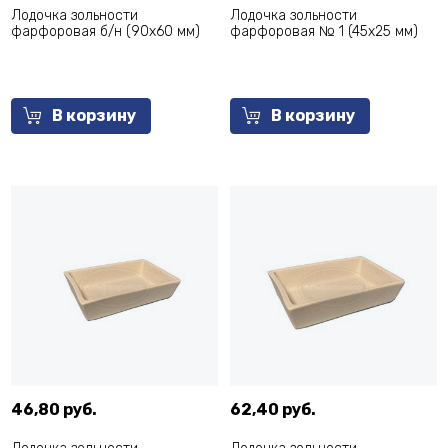
Лодочка зольности
Лодочка зольности
фарфоровая б/н (90х60 мм)
фарфоровая № 1 (45х25 мм)
В корзину
В корзину
46,80 руб.
62,40 руб.