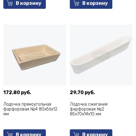
В корзину
В корзину
172,80 руб.
29,70 руб.
Лодочка прямоугольная
Лодочка сжигания
фарфоровая №4 80х56х12
фарфоровая №2
мм
85х70х14х10 мм
В корзину
В корзину