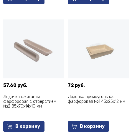
57,60 руб.
72 руб.
Лодочка сжигания
Лодочка прямоугольная
фарфоровая с отверстием
фарфоровая №1 45х25х12 мм
№2 85х70х14х10 мм
В корзину
В корзину