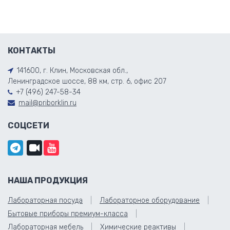
КОНТАКТЫ
141600, г. Клин, Московская обл.,
Ленинградское шоссе, 88 км, стр. 6, офис 207
+7 (496) 247-58-34
mail@priborklin.ru
СОЦСЕТИ
НАША ПРОДУКЦИЯ
Лабораторная посуда
Лабораторное оборудование
Бытовые приборы премиум-класса
Лабораторная мебель
Химические реактивы