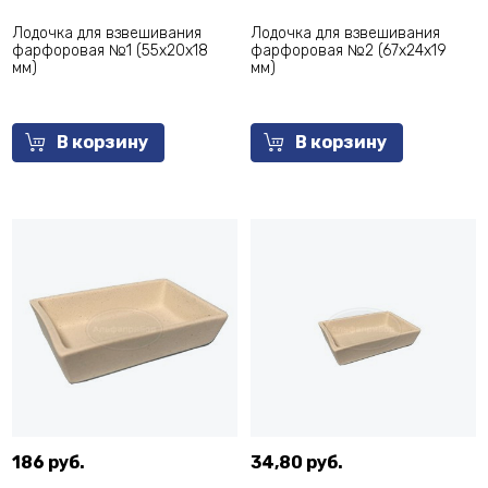
Лодочка для взвешивания
Лодочка для взвешивания
фарфоровая №1 (55х20х18
фарфоровая №2 (67х24х19
мм)
мм)
В корзину
В корзину
186 руб.
34,80 руб.