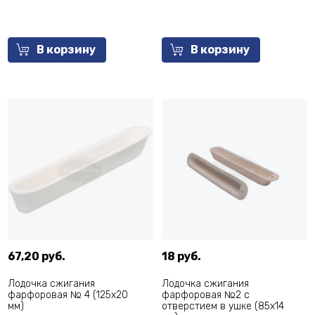
В корзину
В корзину
67,20 руб.
18 руб.
Лодочка сжигания
Лодочка сжигания
фарфоровая № 4 (125х20
фарфоровая №2 с
мм)
отверстием в ушке (85х14