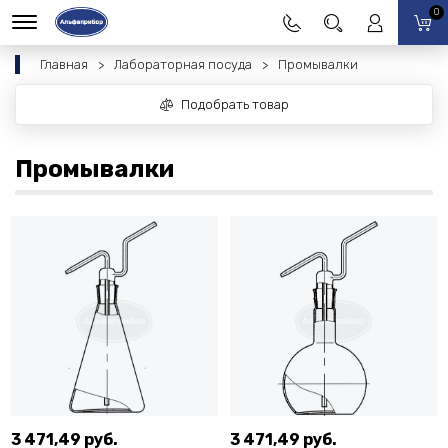
0
Главная
Лабораторная посуда
Промывалки
Подобрать товар
Промывалки
3 471,49 руб.
3 471,49 руб.