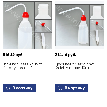
516,12 руб.
314,16 руб.
Промывалка 500мл, п/эт,
Промывалка 100мл, п/эт,
Кartell, упаковка 10шт
Кartell, упаковка 10шт
В корзину
В корзину