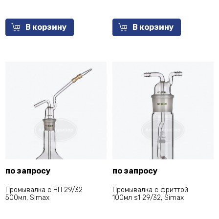
В корзину
В корзину
по запросу
по запросу
Промывалка с НП 29/32
Промывалка с фриттой
500мл, Simax
100мл s1 29/32, Simax