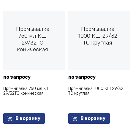
Промывалка
Промывалка
750 мл КШ
1000 КШ 29/32
29/32ТС
ТС круглая
коническая
по запросу
по запросу
Промывалка 750 мл КШ
Промывалка 1000 КШ 29/32
29/32ТС коническая
ТС круглая
В корзину
В корзину