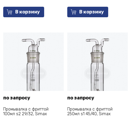
В корзину
В корзину
по запросу
по запросу
Промывалка с фриттой
Промывалка с фриттой
100мл s2 29/32, Simax
250мл s1 45/40, Simax