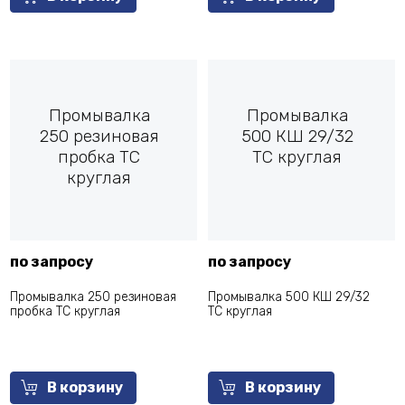
Промывалка
Промывалка
250 резиновая
500 КШ 29/32
пробка ТС
ТС круглая
круглая
по запросу
по запросу
Промывалка 250 резиновая
Промывалка 500 КШ 29/32
пробка ТС круглая
ТС круглая
В корзину
В корзину