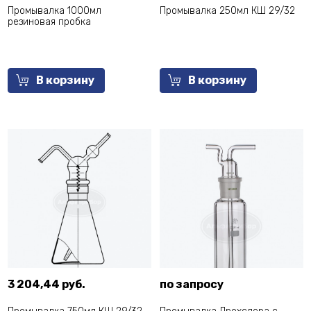
Промывалка 1000мл
Промывалка 250мл КШ 29/32
резиновая пробка
В корзину
В корзину
3 204,44 руб.
по запросу