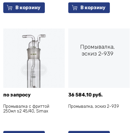
В корзину
В корзину
Промывалка,
эскиз 2-939
по запросу
36 584,10 руб.
Промывалка с фриттой
Промывалка, эскиз 2-939
250мл s2 45/40, Simax