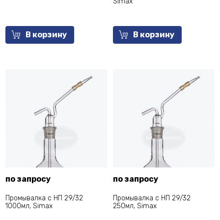
Simax
В корзину
В корзину
по запросу
по запросу
Промывалка с НП 29/32
Промывалка с НП 29/32
1000мл, Simax
250мл, Simax