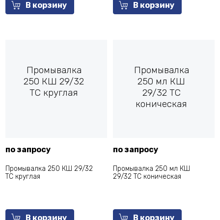
В корзину
В корзину
Промывалка
Промывалка
250 КШ 29/32
250 мл КШ
ТС круглая
29/32 ТС
коническая
по запросу
по запросу
Промывалка 250 КШ 29/32
Промывалка 250 мл КШ
ТС круглая
29/32 ТС коническая
В корзину
В корзину