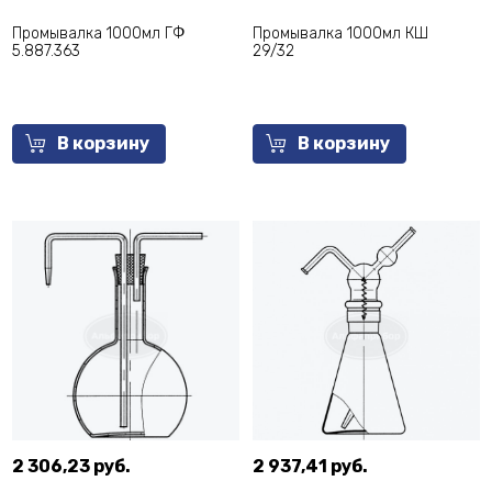
Промывалка 1000мл ГФ
Промывалка 1000мл КШ
5.887.363
29/32
В корзину
В корзину
2 306,23 руб.
2 937,41 руб.