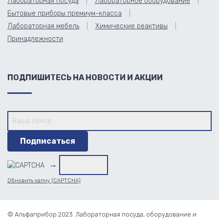
Лабораторная посуда
Лабораторное оборудование
Бытовые приборы премиум-класса
Лабораторная мебель
Химические реактивы
Принадлежности
ПОДПИШИТЕСЬ НА НОВОСТИ И АКЦИИ
→
Обновить капчу (CAPTCHA)
© Альфаприбор 2023. Лабораторная посуда, оборудование и