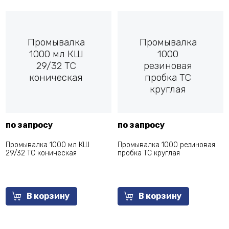
Промывалка
Промывалка
1000 мл КШ
1000
29/32 ТС
резиновая
коническая
пробка ТС
круглая
по запросу
по запросу
Промывалка 1000 мл КШ
Промывалка 1000 резиновая
29/32 ТС коническая
пробка ТС круглая
В корзину
В корзину