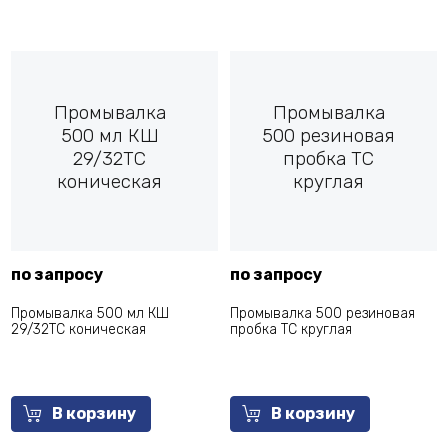
Промывалка
Промывалка
500 мл КШ
500 резиновая
29/32ТС
пробка ТС
коническая
круглая
по запросу
по запросу
Промывалка 500 мл КШ
Промывалка 500 резиновая
29/32ТС коническая
пробка ТС круглая
В корзину
В корзину