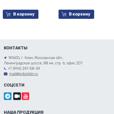
В корзину
В корзину
КОНТАКТЫ
141600, г. Клин, Московская обл.,
Ленинградское шоссе, 88 км, стр. 6, офис 207
+7 (496) 247-58-34
mail@priborklin.ru
СОЦСЕТИ
НАША ПРОДУКЦИЯ