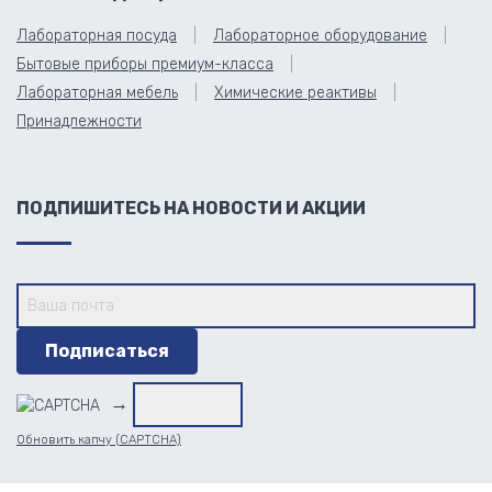
Лабораторная посуда
Лабораторное оборудование
Бытовые приборы премиум-класса
Лабораторная мебель
Химические реактивы
Принадлежности
ПОДПИШИТЕСЬ НА НОВОСТИ И АКЦИИ
→
Обновить капчу (CAPTCHA)