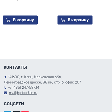
В корзину
В корзину
КОНТАКТЫ
141600, г. Клин, Московская обл.,
Ленинградское шоссе, 88 км, стр. 6, офис 207
+7 (496) 247-58-34
mail@priborklin.ru
СОЦСЕТИ