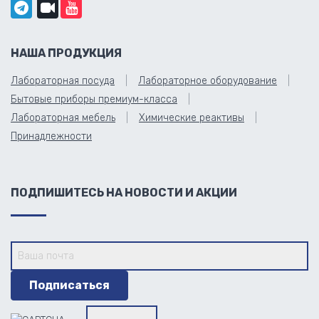
НАША ПРОДУКЦИЯ
Лабораторная посуда
Лабораторное оборудование
Бытовые приборы премиум-класса
Лабораторная мебель
Химические реактивы
Принадлежности
ПОДПИШИТЕСЬ НА НОВОСТИ И АКЦИИ