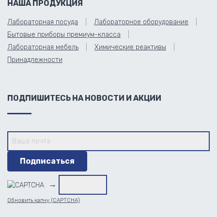
НАША ПРОДУКЦИЯ
Лабораторная посуда
Лабораторное оборудование
Бытовые приборы премиум-класса
Лабораторная мебель
Химические реактивы
Принадлежности
ПОДПИШИТЕСЬ НА НОВОСТИ И АКЦИИ
→
Обновить капчу (CAPTCHA)