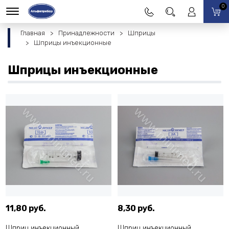
0
Главная
Принадлежности
Шприцы
Шприцы инъекционные
Шприцы инъекционные
11,80 руб.
8,30 руб.
Шприц инъекционный
Шприц инъекционный