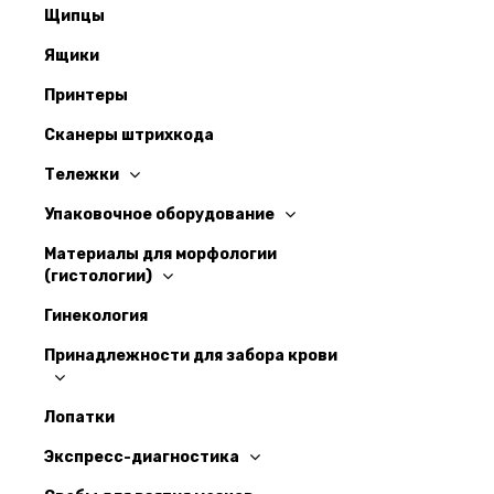
Щипцы
Ящики
Принтеры
Сканеры штрихкода
Тележки
Упаковочное оборудование
Материалы для морфологии
(гистологии)
Гинекология
Принадлежности для забора крови
Лопатки
Экспресс-диагностика