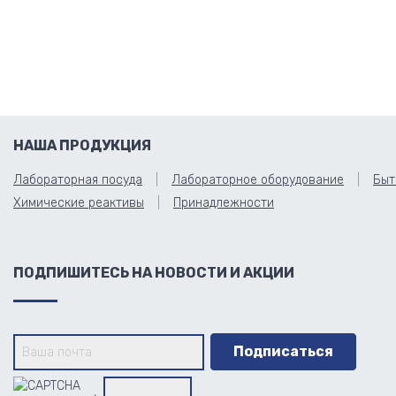
НАША ПРОДУКЦИЯ
Лабораторная посуда
Лабораторное оборудование
Быт
Химические реактивы
Принадлежности
ПОДПИШИТЕСЬ НА НОВОСТИ И АКЦИИ
→