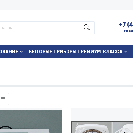
+7 (
mai
ОВАНИЕ
БЫТОВЫЕ ПРИБОРЫ ПРЕМИУМ-КЛАССА