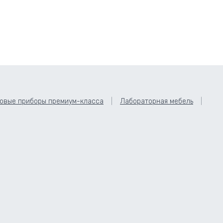
овые приборы премиум-класса
Лабораторная мебель