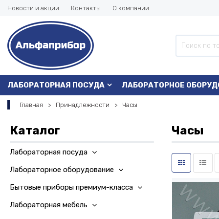
Новости и акции
Контакты
О компании
ЛАБОРАТОРНАЯ ПОСУДА
ЛАБОРАТОРНОЕ ОБОРУД
Главная
Принадлежности
Часы
Каталог
Часы
Лабораторная посуда
Лабораторное оборудование
Бытовые приборы премиум-класса
Лабораторная мебель