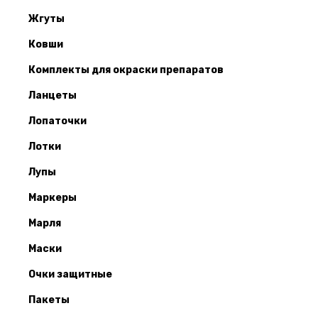
Жгуты
Ковши
Комплекты для окраски препаратов
Ланцеты
Лопаточки
Лотки
Лупы
Маркеры
Марля
Маски
Очки защитные
Пакеты