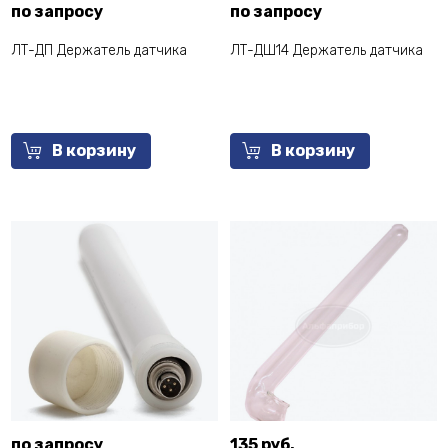
по запросу
по запросу
ЛТ-ДП Держатель датчика
ЛТ-ДШ14 Держатель датчика
В корзину
В корзину
по запросу
135 руб.