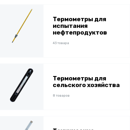
Термометры для
испытания
нефтепродуктов
43 товара
Термометры для
сельского хозяйства
8 товаров