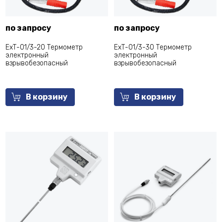
по запросу
по запросу
ЕхТ-01/3-20 Термометр
ЕхТ-01/3-30 Термометр
электронный
электронный
взрывобезопасный
взрывобезопасный
В корзину
В корзину