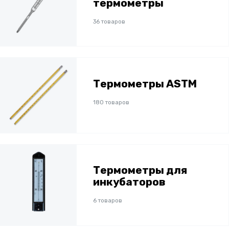
термометры
36 товаров
Термометры ASTM
180 товаров
Термометры для
инкубаторов
6 товаров