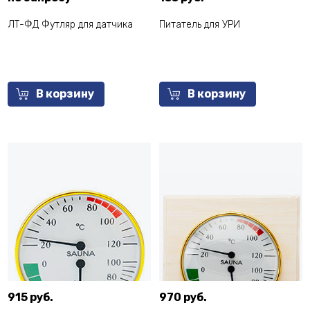
ЛТ-ФД Футляр для датчика
Питатель для УРИ
В корзину
В корзину
915 руб.
970 руб.