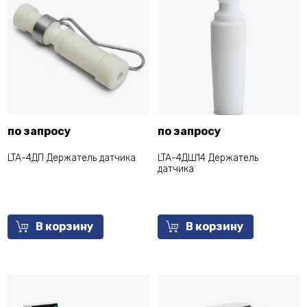
по запросу
по запросу
LTA-4ДП Держатель датчика
LTA-4ДШ14 Держатель
датчика
В корзину
В корзину