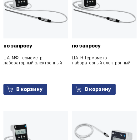
по запросу
по запросу
LTA-МФ Термометр
LTA-Н Термометр
лабораторный электронный
лабораторный электронный
В корзину
В корзину