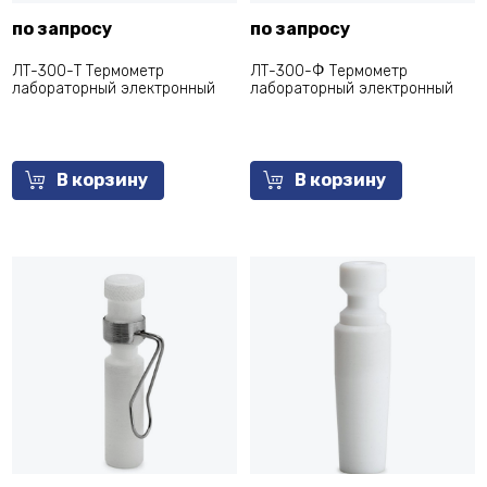
по запросу
по запросу
ЛТ-300-Т Термометр
ЛТ-300-Ф Термометр
лабораторный электронный
лабораторный электронный
В корзину
В корзину