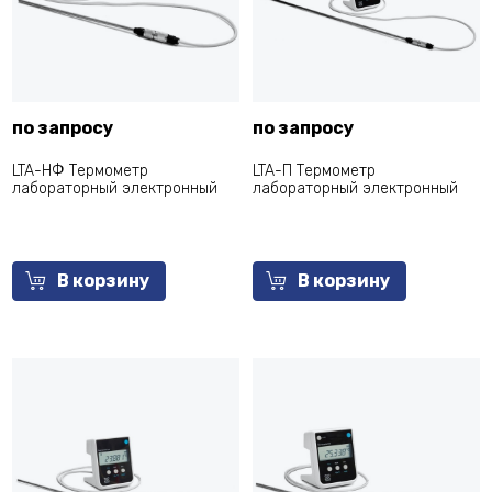
по запросу
по запросу
LTA-НФ Термометр
LTA-П Термометр
лабораторный электронный
лабораторный электронный
В корзину
В корзину