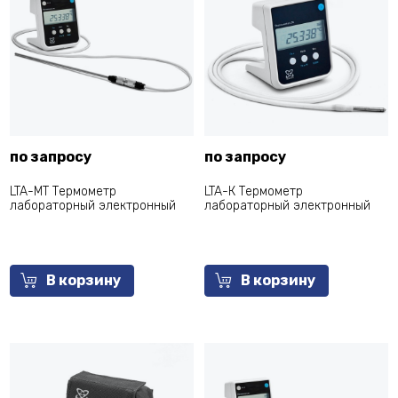
по запросу
по запросу
LTA-MT Термометр
LTA-К Термометр
лабораторный электронный
лабораторный электронный
В корзину
В корзину