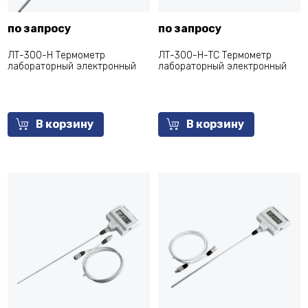
по запросу
по запросу
ЛТ-300-Н Термометр
ЛТ-300-Н-ТС Термометр
лабораторный электронный
лабораторный электронный
В корзину
В корзину