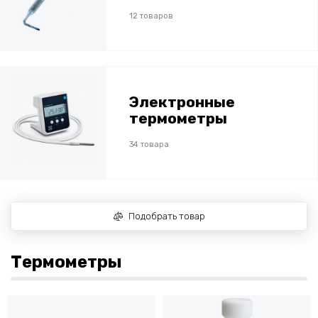
12 товаров
Электронные
термометры
34 товара
Подобрать товар
Термометры