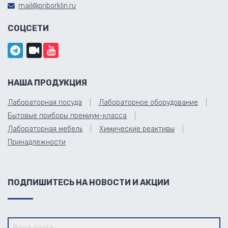
mail@priborklin.ru
СОЦСЕТИ
НАША ПРОДУКЦИЯ
Лабораторная посуда
Лабораторное оборудование
Бытовые приборы премиум-класса
Лабораторная мебель
Химические реактивы
Принадлежности
ПОДПИШИТЕСЬ НА НОВОСТИ И АКЦИИ