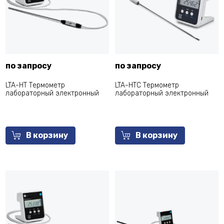
по запросу
по запросу
LTA-НТ Термометр
LTA-НТС Термометр
лабораторный электронный
лабораторный электронный
В корзину
В корзину