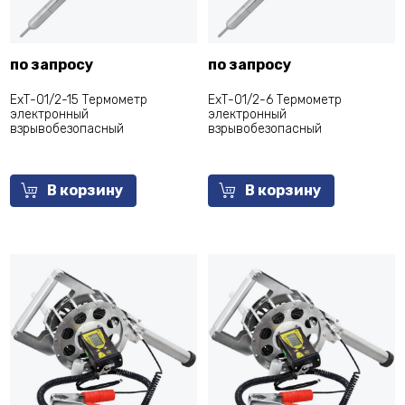
по запросу
по запросу
ЕхТ-01/2-15 Термометр
ЕхТ-01/2-6 Термометр
электронный
электронный
взрывобезопасный
взрывобезопасный
В корзину
В корзину