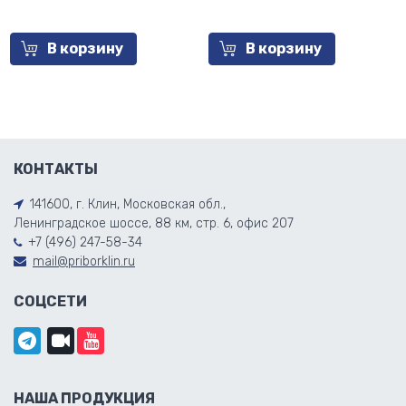
В корзину
В корзину
КОНТАКТЫ
141600, г. Клин, Московская обл.,
Ленинградское шоссе, 88 км, стр. 6, офис 207
+7 (496) 247-58-34
mail@priborklin.ru
СОЦСЕТИ
НАША ПРОДУКЦИЯ