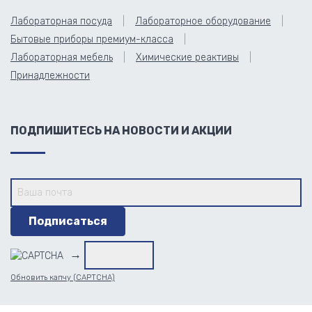
Лабораторная посуда
Лабораторное оборудование
Бытовые приборы премиум-класса
Лабораторная мебель
Химические реактивы
Принадлежности
ПОДПИШИТЕСЬ НА НОВОСТИ И АКЦИИ
→
Обновить капчу (CAPTCHA)