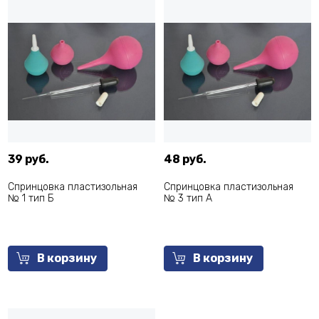
39 руб.
48 руб.
Спринцовка пластизольная
Спринцовка пластизольная
№ 1 тип Б
№ 3 тип А
В корзину
В корзину