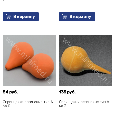
В корзину
В корзину
54 руб.
135 руб.
Спринцовки резиновые тип А
Спринцовки резиновые тип А
№ 0
№ 3