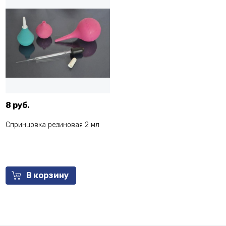
8 руб.
Спринцовка резиновая 2 мл
В корзину