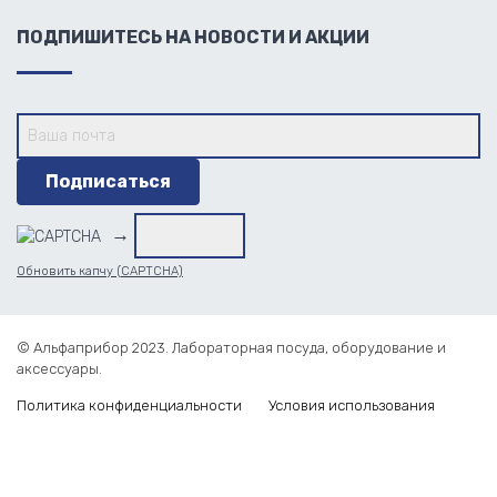
ПОДПИШИТЕСЬ НА НОВОСТИ И АКЦИИ
→
Обновить капчу (CAPTCHA)
© Альфаприбор 2023. Лабораторная посуда, оборудование и
аксессуары.
Политика конфиденциальности
Условия использования