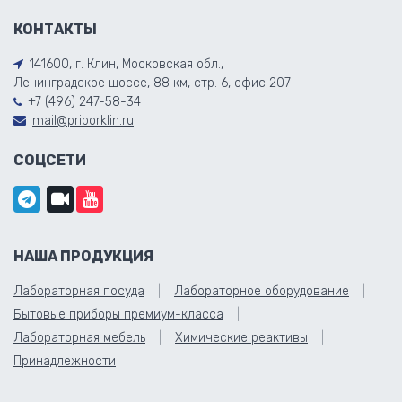
КОНТАКТЫ
141600, г. Клин, Московская обл.,
Ленинградское шоссе, 88 км, стр. 6, офис 207
+7 (496) 247-58-34
mail@priborklin.ru
СОЦСЕТИ
НАША ПРОДУКЦИЯ
Лабораторная посуда
Лабораторное оборудование
Бытовые приборы премиум-класса
Лабораторная мебель
Химические реактивы
Принадлежности