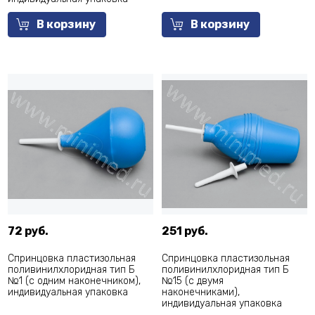
В корзину
В корзину
72 руб.
251 руб.
Спринцовка пластизольная
Спринцовка пластизольная
поливинилхлоридная тип Б
поливинилхлоридная тип Б
№1 (с одним наконечником),
№15 (с двумя
индивидуальная упаковка
наконечниками),
индивидуальная упаковка