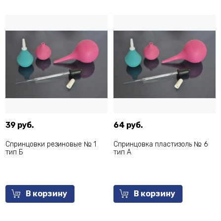
39 руб.
64 руб.
Спринцовки резиновые № 1
Спринцовка пластизоль № 6
тип Б
тип А
В корзину
В корзину