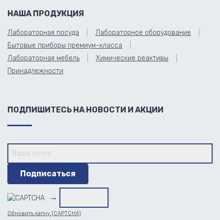
НАША ПРОДУКЦИЯ
Лабораторная посуда
Лабораторное оборудование
Бытовые приборы премиум-класса
Лабораторная мебель
Химические реактивы
Принадлежности
ПОДПИШИТЕСЬ НА НОВОСТИ И АКЦИИ
→
Обновить капчу (CAPTCHA)