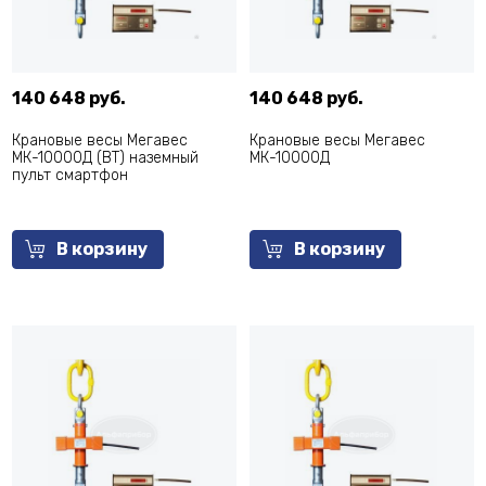
140 648 руб.
140 648 руб.
Крановые весы Мегавес
Крановые весы Мегавес
МК-10000Д (BT) наземный
МК-10000Д
пульт смартфон
В корзину
В корзину