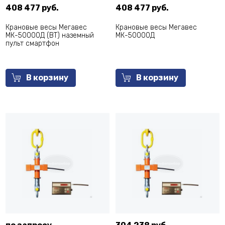
408 477 руб.
408 477 руб.
Крановые весы Мегавес
Крановые весы Мегавес
МК-50000Д (ВТ) наземный
МК-50000Д
пульт смартфон
В корзину
В корзину