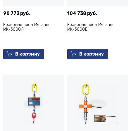
90 773 руб.
104 738 руб.
Крановые весы Мегавес
Крановые весы Мегавес
МК-3000Л
МК-3000Д
В корзину
В корзину