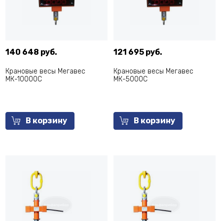
140 648 руб.
121 695 руб.
Крановые весы Мегавес
Крановые весы Мегавес
МК-10000С
МК-5000С
В корзину
В корзину