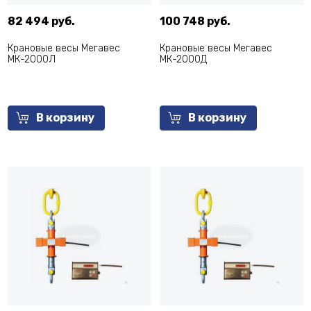
82 494 руб.
100 748 руб.
Крановые весы Мегавес
Крановые весы Мегавес
МК-2000Л
МК-2000Д
В корзину
В корзину