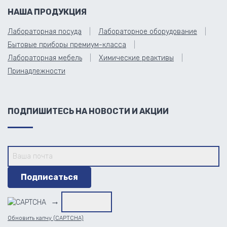
НАША ПРОДУКЦИЯ
Лабораторная посуда
Лабораторное оборудование
Бытовые приборы премиум-класса
Лабораторная мебель
Химические реактивы
Принадлежности
ПОДПИШИТЕСЬ НА НОВОСТИ И АКЦИИ
→
Обновить капчу (CAPTCHA)