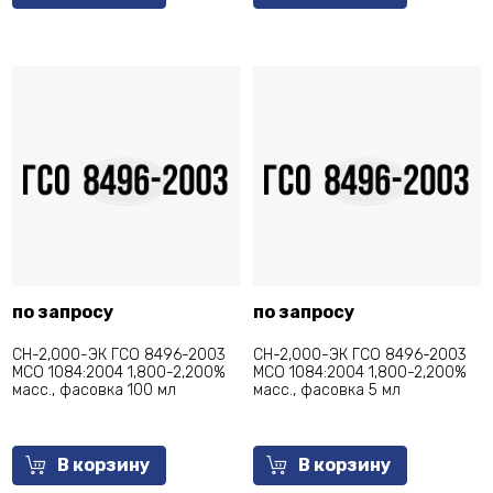
по запросу
по запросу
СН-2,000-ЭК ГСО 8496-2003
СН-2,000-ЭК ГСО 8496-2003
МСО 1084:2004 1,800-2,200%
МСО 1084:2004 1,800-2,200%
масс., фасовка 100 мл
масс., фасовка 5 мл
В корзину
В корзину