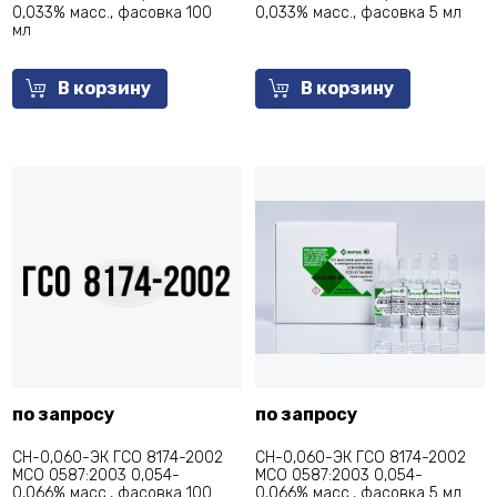
0,033% масс., фасовка 100
0,033% масс., фасовка 5 мл
мл
В корзину
В корзину
по запросу
по запросу
СН-0,060-ЭК ГСО 8174-2002
СН-0,060-ЭК ГСО 8174-2002
МСО 0587:2003 0,054-
МСО 0587:2003 0,054-
0,066% масс., фасовка 100
0,066% масс., фасовка 5 мл