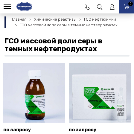
0
Главная
Химические реактивы
ГСО нефтехимии
ГСО массовой доли серы в темных нефтепродуктах
ГСО массовой доли серы в
темных нефтепродуктах
по запросу
по запросу