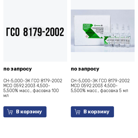
по запросу
по запросу
СН-5,000-ЭК ГСО 8179-2002
СН-5,000-ЭК ГСО 8179-2002
МСО 0592:2003 4,500-
МСО 0592:2003 4,500-
5,500% масс., фасовка 100
5,500% масс., фасовка 5 мл
мл
В корзину
В корзину