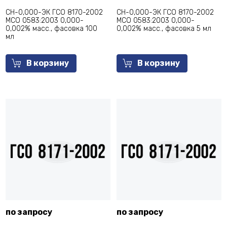
СН-0,000-ЭК ГСО 8170-2002
СН-0,000-ЭК ГСО 8170-2002
МСО 0583:2003 0,000-
МСО 0583:2003 0,000-
0,002% масс., фасовка 100
0,002% масс., фасовка 5 мл
мл
В корзину
В корзину
по запросу
по запросу