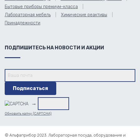
Бытовые приборы премиум-класса
Лабораторная мебель
Химические реактивы
Принадлежности
ПОДПИШИТЕСЬ НА НОВОСТИ И АКЦИИ
→
Обновить капчу (CAPTCHA)
© Альфаприбор 2023. Лабораторная посуда, оборудование и