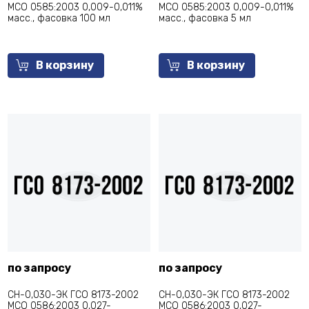
МСО 0585:2003 0,009-0,011%
МСО 0585:2003 0,009-0,011%
масс., фасовка 100 мл
масс., фасовка 5 мл
В корзину
В корзину
по запросу
по запросу
СН-0,030-ЭК ГСО 8173-2002
СН-0,030-ЭК ГСО 8173-2002
МСО 0586:2003 0,027-
МСО 0586:2003 0,027-