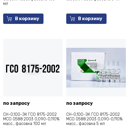
мл
В корзину
В корзину
по запросу
по запросу
СН-0,100-ЭК ГСО 8175-2002
СН-0,100-ЭК ГСО 8175-2002
МСО 0588:2003 0,090-0,110%
МСО 0588:2003 0,090-0,110%
масс., фасовка 100 мл
масс., фасовка 5 мл