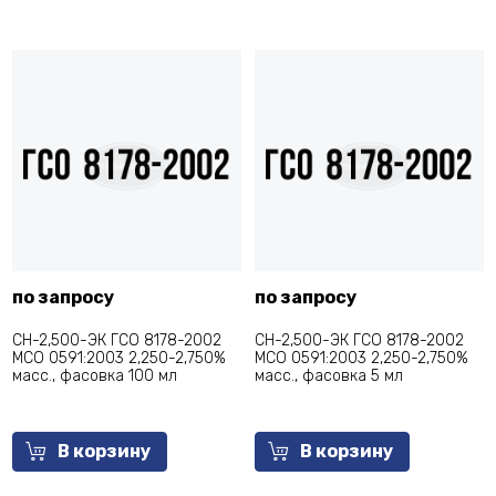
по запросу
по запросу
СН-2,500-ЭК ГСО 8178-2002
СН-2,500-ЭК ГСО 8178-2002
МСО 0591:2003 2,250-2,750%
МСО 0591:2003 2,250-2,750%
масс., фасовка 100 мл
масс., фасовка 5 мл
В корзину
В корзину