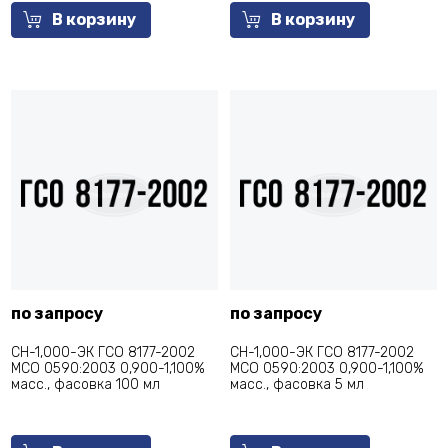
В корзину
В корзину
по запросу
по запросу
СН-1,000-ЭК ГСО 8177-2002
СН-1,000-ЭК ГСО 8177-2002
МСО 0590:2003 0,900-1,100%
МСО 0590:2003 0,900-1,100%
масс., фасовка 100 мл
масс., фасовка 5 мл