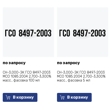
по запросу
по запросу
СН-3,000-ЭК ГСО 8497-2003
СН-3,000-ЭК ГСО 8497-2003
МСО 1085:2004 2,700-3,300%
МСО 1085:2004 2,700-3,300%
масс., фасовка 100 мл
масс., фасовка 5 мл
В корзину
В корзину