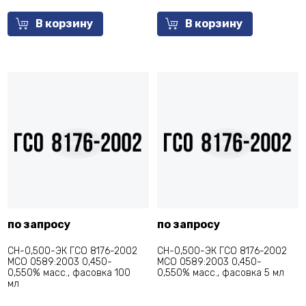
В корзину
В корзину
по запросу
по запросу
СН-0,500-ЭК ГСО 8176-2002
СН-0,500-ЭК ГСО 8176-2002
МСО 0589:2003 0,450-
МСО 0589:2003 0,450-
0,550% масс., фасовка 100
0,550% масс., фасовка 5 мл
мл