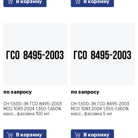
В корзину
В корзину
по запросу
по запросу
СН-1,500-ЭК ГСО 8495-2003
СН-1,500-ЭК ГСО 8495-2003
МСО 1083:2004 1,350-1,650%
МСО 1083:2004 1,350-1,650%
масс., фасовка 100 мл
масс., фасовка 5 мл
В корзину
В корзину