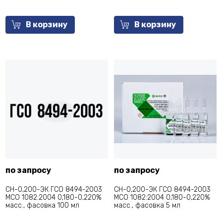
В корзину
В корзину
по запросу
по запросу
СН-0,200-ЭК ГСО 8494-2003
СН-0,200-ЭК ГСО 8494-2003
МСО 1082:2004 0,180-0,220%
МСО 1082:2004 0,180-0,220%
масс., фасовка 100 мл
масс., фасовка 5 мл