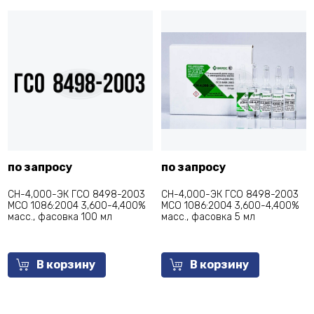
по запросу
по запросу
СН-4,000-ЭК ГСО 8498-2003
СН-4,000-ЭК ГСО 8498-2003
МСО 1086:2004 3,600-4,400%
МСО 1086:2004 3,600-4,400%
масс., фасовка 100 мл
масс., фасовка 5 мл
В корзину
В корзину