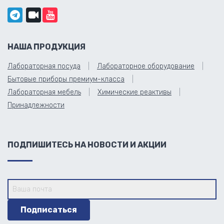
НАША ПРОДУКЦИЯ
Лабораторная посуда
Лабораторное оборудование
Бытовые приборы премиум-класса
Лабораторная мебель
Химические реактивы
Принадлежности
ПОДПИШИТЕСЬ НА НОВОСТИ И АКЦИИ