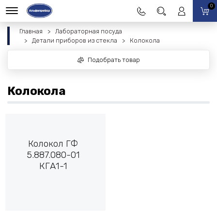
0
Главная
Лабораторная посуда
Детали приборов из стекла
Колокола
Подобрать товар
Колокола
Колокол ГФ
5.887.080-01
КГА1-1