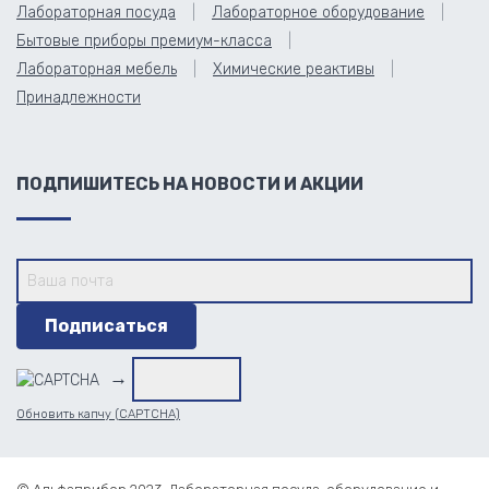
Лабораторная посуда
Лабораторное оборудование
Бытовые приборы премиум-класса
Лабораторная мебель
Химические реактивы
Принадлежности
ПОДПИШИТЕСЬ НА НОВОСТИ И АКЦИИ
→
Обновить капчу (CAPTCHA)