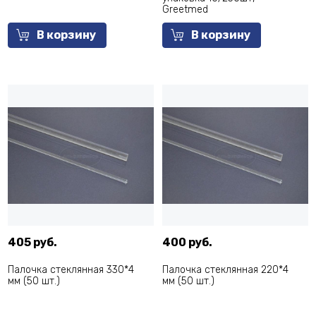
Greetmed
В корзину
В корзину
405 руб.
400 руб.
Палочка стеклянная 330*4
Палочка стеклянная 220*4
мм (50 шт.)
мм (50 шт.)