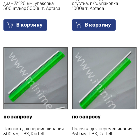
диам.3*120 мм, упаковка
сгустка, п/с, упаковка
500шт/кор.5000шт, Aptaca
1000шт, Aptaca
В корзину
В корзину
по запросу
по запросу
Палочка для перемешивания
Палочка для перемешивания
300 мм, ПВХ, Kartell
350 мм, ПВХ, Kartell