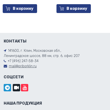
В корзину
В корзину
КОНТАКТЫ
141600, г. Клин, Московская обл.,
Ленинградское шоссе, 88 км, стр. 6, офис 207
+7 (496) 247-58-34
mail@priborklin.ru
СОЦСЕТИ
НАША ПРОДУКЦИЯ