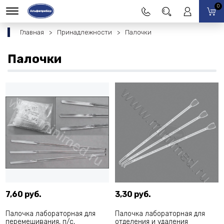
0
Главная
Принадлежности
Палочки
Палочки
7,60 руб.
3,30 руб.
Палочка лабораторная для
Палочка лабораторная для
перемешивания, п/с,
отделения и удаления