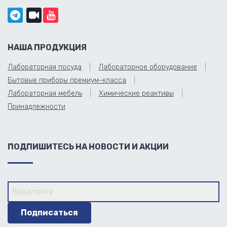
НАША ПРОДУКЦИЯ
Лабораторная посуда
Лабораторное оборудование
Бытовые приборы премиум-класса
Лабораторная мебель
Химические реактивы
Принадлежности
ПОДПИШИТЕСЬ НА НОВОСТИ И АКЦИИ