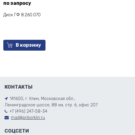
по запросу
Диск ГФ 8.260.070
В корзину
КОНТАКТЫ
141600, г. Клин, Московская обл.,
Ленинградское шоссе, 88 км, стр. 6, офис 207
+7 (496) 247-58-34
mail@priborklin.ru
СОЦСЕТИ