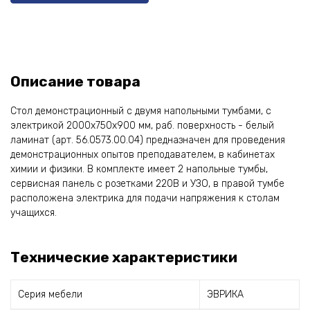
Описание товара
Стол демонстрационный с двумя напольными тумбами, с
электрикой 2000х750х900 мм, раб. поверхность - белый
ламинат (арт. 56.0573.00.04) предназначен для проведения
демонстрационных опытов преподавателем, в кабинетах
химии и физики. В комплекте имеет 2 напольные тумбы,
сервисная панель с розетками 220В и УЗО, в правой тумбе
расположена электрика для подачи напряжения к столам
учащихся.
Технические характеристики
Серия мебели
ЭВРИКА