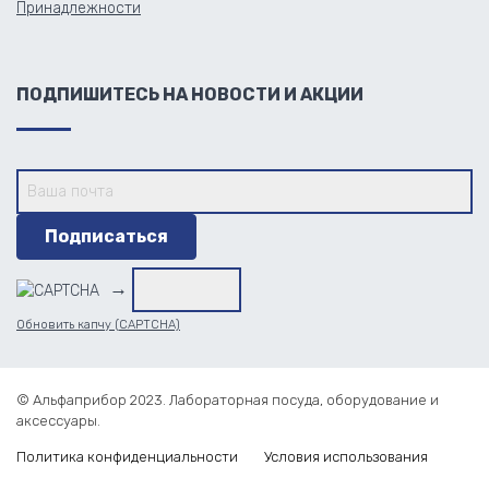
Принадлежности
ПОДПИШИТЕСЬ НА НОВОСТИ И АКЦИИ
→
Обновить капчу (CAPTCHA)
© Альфаприбор 2023. Лабораторная посуда, оборудование и
аксессуары.
Политика конфиденциальности
Условия использования