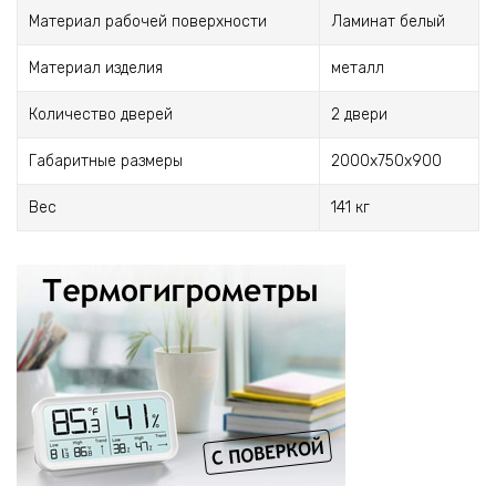
Материал рабочей поверхности
Ламинат белый
Материал изделия
металл
Количество дверей
2 двери
Габаритные размеры
2000х750х900
Вес
141 кг