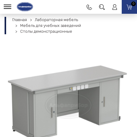
0
Главная
Лабораторная мебель
Мебель для учебных заведений
Столы демонстрационные