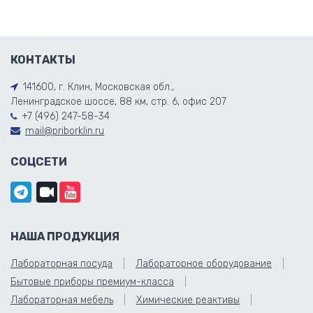
КОНТАКТЫ
141600, г. Клин, Московская обл.,
Ленинградское шоссе, 88 км, стр. 6, офис 207
+7 (496) 247-58-34
mail@priborklin.ru
СОЦСЕТИ
НАША ПРОДУКЦИЯ
Лабораторная посуда
Лабораторное оборудование
Бытовые приборы премиум-класса
Лабораторная мебель
Химические реактивы