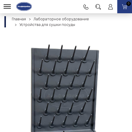
0
Главная
Лабораторное оборудование
Устройства для сушки посуды