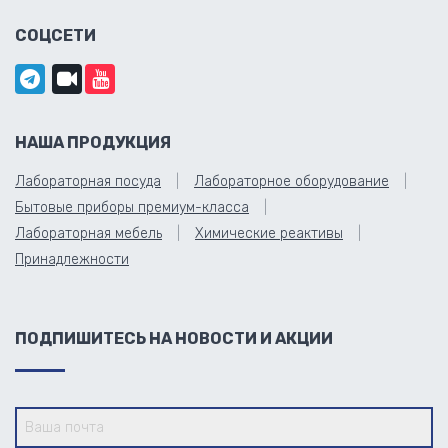
СОЦСЕТИ
НАША ПРОДУКЦИЯ
Лабораторная посуда
Лабораторное оборудование
Бытовые приборы премиум-класса
Лабораторная мебель
Химические реактивы
Принадлежности
ПОДПИШИТЕСЬ НА НОВОСТИ И АКЦИИ