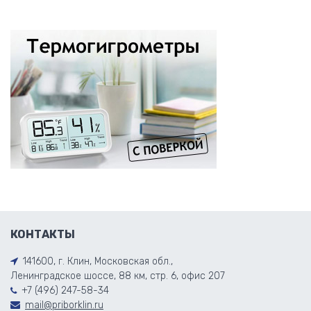
КОНТАКТЫ
141600, г. Клин, Московская обл.,
Ленинградское шоссе, 88 км, стр. 6, офис 207
+7 (496) 247-58-34
mail@priborklin.ru