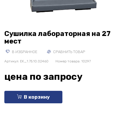
Сушилка лабораторная на 27
мест
В ИЗБРАННОЕ
СРАВНИТЬ ТОВАР
Артикул:
EK_1.75.10.02460
Номер товара: 10297
цена по запросу
В корзину