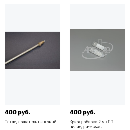
400 руб.
400 руб.
Петледержатель цанговый
Криопробирка 2 мл ПП
цилиндрическая,