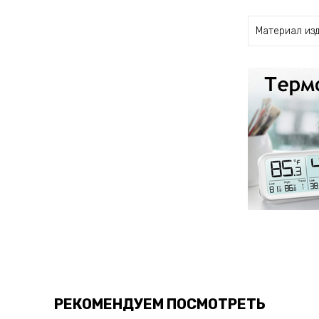
Материал из
РЕКОМЕНДУЕМ ПОСМОТРЕТЬ