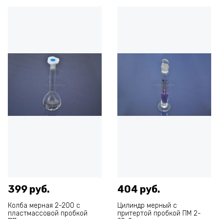
399 руб.
404 руб.
Колба мерная 2-200 с
Цилиндр мерный с
пластмассовой пробкой
притертой пробкой ПМ 2-