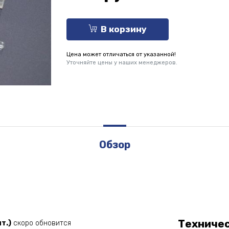
В корзину
Цена может отличаться от указанной!
Уточняйте цены у наших менеджеров.
Обзор
Техниче
т.)
скоро обновится