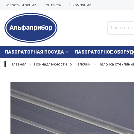
Новости и акции
Контакты
О компании
ЛАБОРАТОРНАЯ ПОСУДА
ЛАБОРАТОРНОЕ ОБОРУД
Главная
Принадлежности
Палочки
Палочка стеклянна