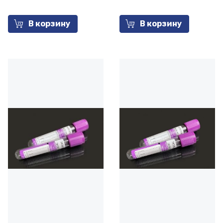
В корзину
В корзину