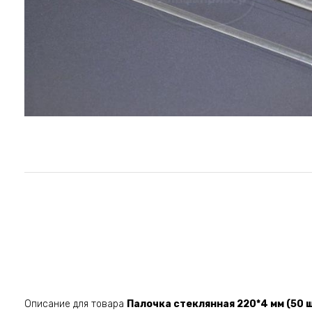
Описание для товара
Палочка стеклянная 220*4 мм (50 ш