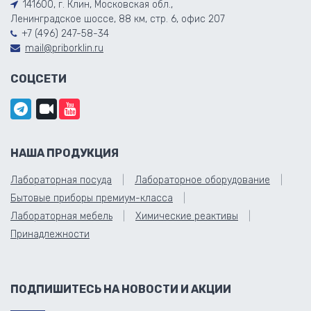
141600, г. Клин, Московская обл.,
Ленинградское шоссе, 88 км, стр. 6, офис 207
+7 (496) 247-58-34
mail@priborklin.ru
СОЦСЕТИ
НАША ПРОДУКЦИЯ
Лабораторная посуда
Лабораторное оборудование
Бытовые приборы премиум-класса
Лабораторная мебель
Химические реактивы
Принадлежности
ПОДПИШИТЕСЬ НА НОВОСТИ И АКЦИИ