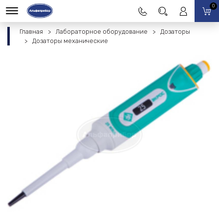
0
Главная
Лабораторное оборудование
Дозаторы
Дозаторы механические