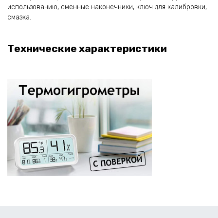
использованию, сменные наконечники, ключ для калибровки,
смазка.
Технические характеристики