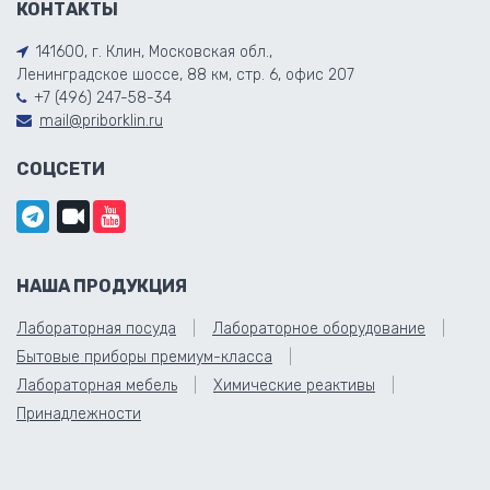
КОНТАКТЫ
141600, г. Клин, Московская обл.,
Ленинградское шоссе, 88 км, стр. 6, офис 207
+7 (496) 247-58-34
mail@priborklin.ru
СОЦСЕТИ
НАША ПРОДУКЦИЯ
Лабораторная посуда
Лабораторное оборудование
Бытовые приборы премиум-класса
Лабораторная мебель
Химические реактивы
Принадлежности