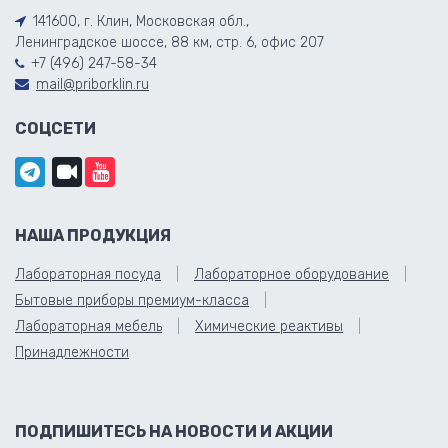
141600, г. Клин, Московская обл.,
Ленинградское шоссе, 88 км, стр. 6, офис 207
+7 (496) 247-58-34
mail@priborklin.ru
СОЦСЕТИ
НАША ПРОДУКЦИЯ
Лабораторная посуда
Лабораторное оборудование
Бытовые приборы премиум-класса
Лабораторная мебель
Химические реактивы
Принадлежности
ПОДПИШИТЕСЬ НА НОВОСТИ И АКЦИИ