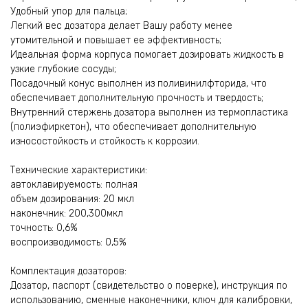
Удобный упор для пальца;
Легкий вес дозатора делает Вашу работу менее
утомительной и повышает ее эффективность;
Идеальная форма корпуса помогает дозировать жидкость в
узкие глубокие сосуды;
Посадочный конус выполнен из поливинилфторида, что
обеспечивает дополнительную прочность и твердость;
Внутренний стержень дозатора выполнен из термопластика
(полиэфиркетон), что обеспечивает дополнительную
износостойкость и стойкость к коррозии.
Технические характеристики:
автоклавируемость: полная
объем дозирования: 20 мкл
наконечник: 200,300мкл
точность: 0,6%
воспроизводимость: 0,5%
Комплектация дозаторов:
Дозатор, паспорт (свидетельство о поверке), инструкция по
использованию, сменные наконечники, ключ для калибровки,