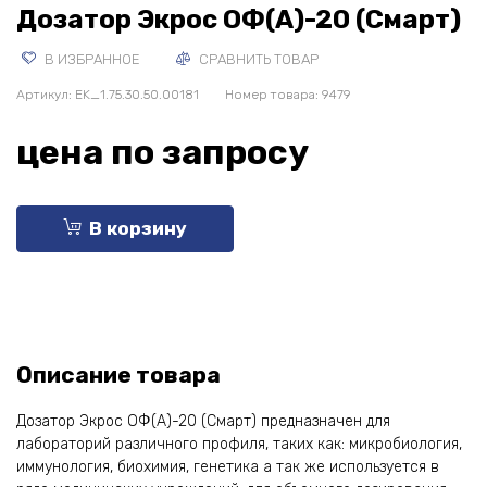
Дозатор Экрос ОФ(А)-20 (Смарт)
В ИЗБРАННОЕ
СРАВНИТЬ ТОВАР
Артикул:
EK_1.75.30.50.00181
Номер товара: 9479
цена по запросу
В корзину
Описание товара
Дозатор Экрос ОФ(А)-20 (Смарт) предназначен для
лабораторий различного профиля, таких как: микробиология,
иммунология, биохимия, генетика а так же используется в