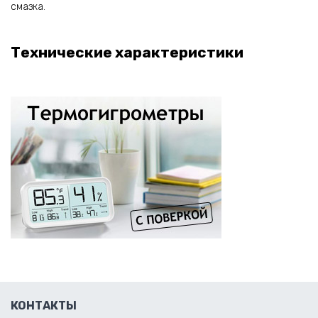
смазка.
Технические характеристики
КОНТАКТЫ