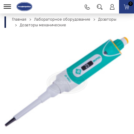
0
Главная
Лабораторное оборудование
Дозаторы
Дозаторы механические