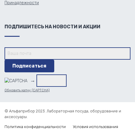
Принадлежности
ПОДПИШИТЕСЬ НА НОВОСТИ И АКЦИИ
→
Обновить капчу (CAPTCHA)
© Альфаприбор 2023. Лабораторная посуда, оборудование и
аксессуары.
Политика конфиденциальности
Условия использования