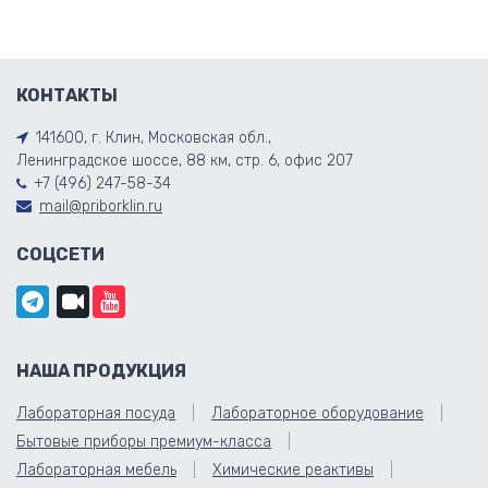
КОНТАКТЫ
141600, г. Клин, Московская обл.,
Ленинградское шоссе, 88 км, стр. 6, офис 207
+7 (496) 247-58-34
mail@priborklin.ru
СОЦСЕТИ
НАША ПРОДУКЦИЯ
Лабораторная посуда
Лабораторное оборудование
Бытовые приборы премиум-класса
Лабораторная мебель
Химические реактивы