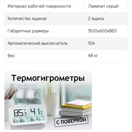
Материал рабочей поверхности
Ламинат серый
Количество ящиков
2 ящика
Габаритные размеры
1500x600x850
Автоматический выключатель
10А
Вес
48 кг