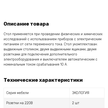
Описание товара
Стол применяется при проведении физических и химических
исследований с использованием приборов с электрическим
питанием от сети переменного тока. Стол укомплектован:
выдвижным столиком, двумя выдвижными ящиками, двумя
розетками для подключения дополнительного
электрооборудования и выключателем автоматическим с
номинальным током срабатывания 10 А.
Технические характеристики
Серия мебели
ЭКОЛОГИЯ
Розетки на 220В
2 шт