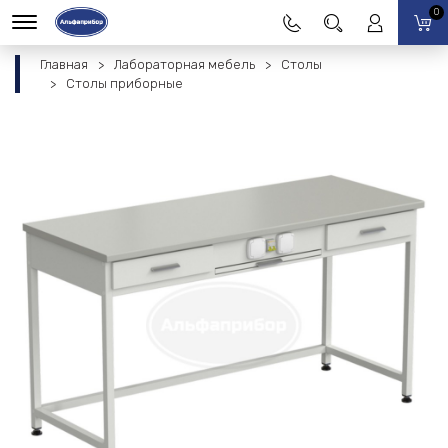
0
Главная
Лабораторная мебель
Столы
Столы приборные