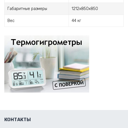
Габаритные размеры
1212х850х850
Вес
44 кг
КОНТАКТЫ