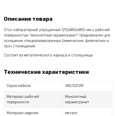
Описание товара
Стол лабораторный упрощенный 1212х850х850 мм с рабочей
поверхностью "монолитный керамогранит" предназначен для
оснащения специализированных (химических, физических и
проч.) помещений.
Состоит из металлического каркаса и столешницы.
Технические характеристики
Серия мебели
ЭКОЛОГИЯ
Материал рабочей
Монолитный
поверхности
керамогранит
Материал изделия
металл