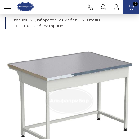
0
Главная
Лабораторная мебель
Столы
Столы лабораторные