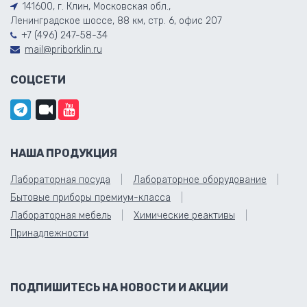
141600, г. Клин, Московская обл.,
Ленинградское шоссе, 88 км, стр. 6, офис 207
+7 (496) 247-58-34
mail@priborklin.ru
СОЦСЕТИ
НАША ПРОДУКЦИЯ
Лабораторная посуда
Лабораторное оборудование
Бытовые приборы премиум-класса
Лабораторная мебель
Химические реактивы
Принадлежности
ПОДПИШИТЕСЬ НА НОВОСТИ И АКЦИИ