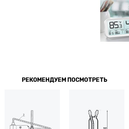
РЕКОМЕНДУЕМ ПОСМОТРЕТЬ