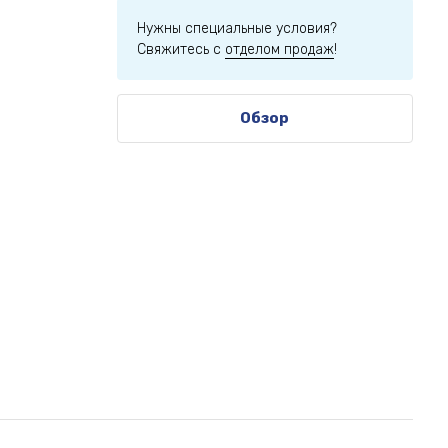
Нужны специальные условия?
Свяжитесь с
отделом продаж
!
Обзор