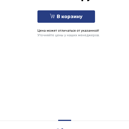
В корзину
Цена может отличаться от указанной!
Уточняйте цены у наших менеджеров.