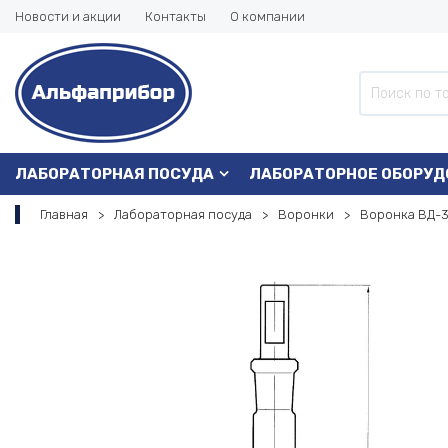
Новости и акции
Контакты
О компании
ЛАБОРАТОРНАЯ ПОСУДА
ЛАБОРАТОРНОЕ ОБОРУД
Главная
Лабораторная посуда
Воронки
Воронка ВД-3