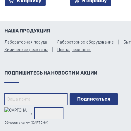
В корзину
В корзину
НАША ПРОДУКЦИЯ
Лабораторная посуда
Лабораторное оборудование
Быт
Химические реактивы
Принадлежности
ПОДПИШИТЕСЬ НА НОВОСТИ И АКЦИИ
→
Обновить капчу (CAPTCHA)