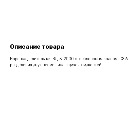
Описание товара
Воронка делительная ВД-3-2000 с тефлоновым краном ГФ 6.4
разделения двух несмешивающихся жидкостей.