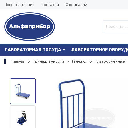
Новости и акции
Контакты
О компании
ЛАБОРАТОРНАЯ ПОСУДА
ЛАБОРАТОРНОЕ ОБОРУД
Главная
Принадлежности
Тележки
Платформенные 