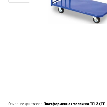
Описание для товара
Платформенная тележка ТП-3 (ТП