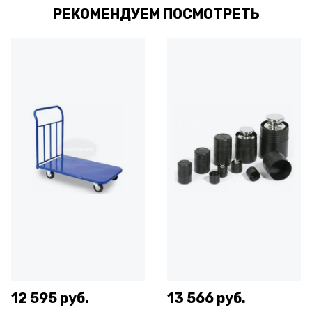
РЕКОМЕНДУЕМ ПОСМОТРЕТЬ
12 595 руб.
13 566 руб.