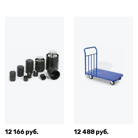
12 166 руб.
12 488 руб.