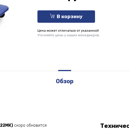
В корзину
Цена может отличаться от указанной!
Уточняйте цены у наших менеджеров.
Обзор
Техниче
-22МК)
скоро обновится