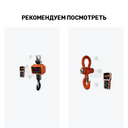
РЕКОМЕНДУЕМ ПОСМОТРЕТЬ