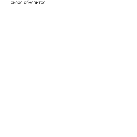
скоро обновится