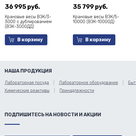
36 995 руб.
35 799 руб.
Крановые весы ВЭК/3-
Крановые весы ВЭК/5-
3000 с дублированием
10000 (ВЭК-10000Д)
(ВЭК-3000ДД)
В корзину
В корзину
НАША ПРОДУКЦИЯ
Лабораторная посуда
Лабораторное оборудование
Быт
Химические реактивы
Принадлежности
ПОДПИШИТЕСЬ НА НОВОСТИ И АКЦИИ