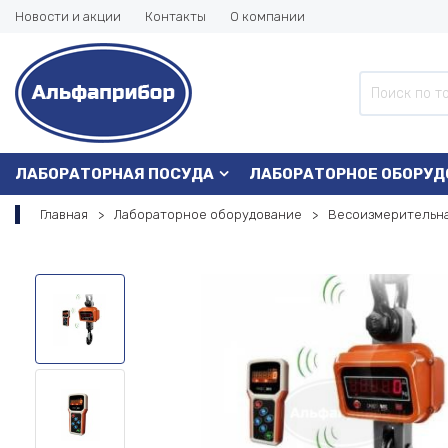
Новости и акции
Контакты
О компании
ЛАБОРАТОРНАЯ ПОСУДА
ЛАБОРАТОРНОЕ ОБОРУД
Главная
Лабораторное оборудование
Весоизмерительна