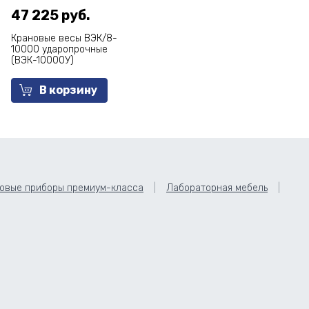
47 225 руб.
Крановые весы ВЭК/8-
10000 ударопрочные
(ВЭК-10000У)
В корзину
овые приборы премиум-класса
Лабораторная мебель