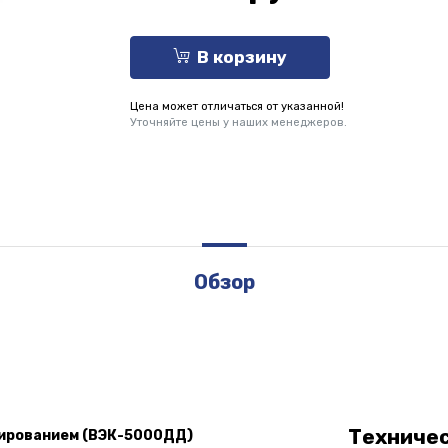
В корзину
Цена может отличаться от указанной!
Уточняйте цены у наших менеджеров.
Обзор
Техниче
лированием (ВЭК-5000ДД)