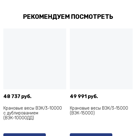
РЕКОМЕНДУЕМ ПОСМОТРЕТЬ
48 737 руб.
49 991 руб.
Крановые весы ВЭК/3-10000
Крановые весы ВЭК/3-15000
с дублированием
(ВЭК-15000)
(ВЭК-10000ДД)