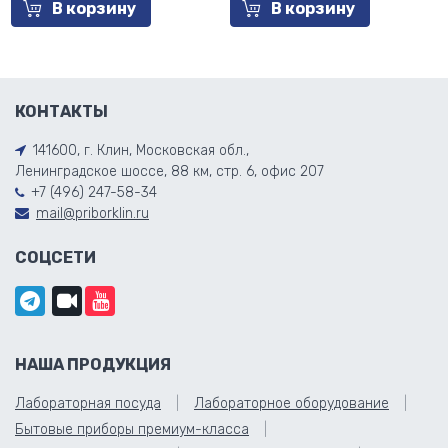
В корзину
В корзину
КОНТАКТЫ
141600, г. Клин, Московская обл.,
Ленинградское шоссе, 88 км, стр. 6, офис 207
+7 (496) 247-58-34
mail@priborklin.ru
СОЦСЕТИ
НАША ПРОДУКЦИЯ
Лабораторная посуда
Лабораторное оборудование
Бытовые приборы премиум-класса