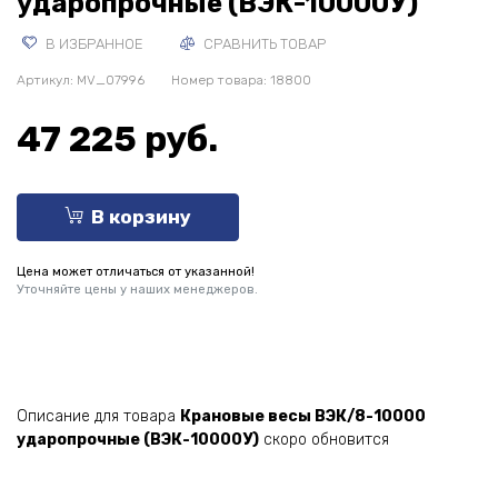
ударопрочные (ВЭК-10000У)
В ИЗБРАННОЕ
СРАВНИТЬ ТОВАР
Артикул:
MV_07996
Номер товара: 18800
47 225 руб.
В корзину
Цена может отличаться от указанной!
Уточняйте цены у наших менеджеров.
Описание для товара
Крановые весы ВЭК/8-10000
ударопрочные (ВЭК-10000У)
скоро обновится