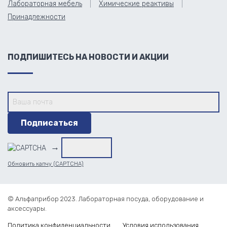
Лабораторная мебель
Химические реактивы
Принадлежности
ПОДПИШИТЕСЬ НА НОВОСТИ И АКЦИИ
→
Обновить капчу (CAPTCHA)
© Альфаприбор 2023. Лабораторная посуда, оборудование и
аксессуары.
Политика конфиденциальности
Условия использования