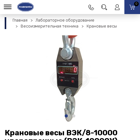
0
Главная
Лабораторное оборудование
Весоизмерительная техника
Крановые весы
Крановые весы ВЭК/8-10000