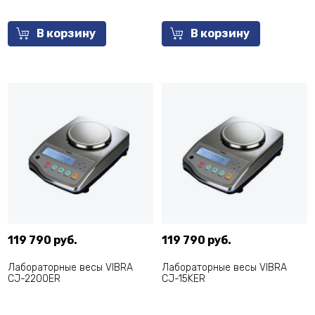
В корзину
В корзину
119 790 руб.
119 790 руб.
Лабораторные весы VIBRA
Лабораторные весы VIBRA
CJ-2200ER
CJ-15KER