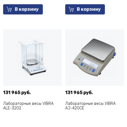
В корзину
В корзину
131 965 руб.
131 965 руб.
Лабораторные весы VIBRA
Лабораторные весы VIBRA
ALE-3202
AJ-420CE