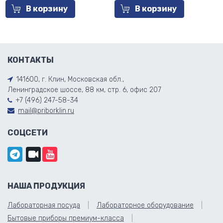
В корзину
В корзину
КОНТАКТЫ
141600, г. Клин, Московская обл.,
Ленинградское шоссе, 88 км, стр. 6, офис 207
+7 (496) 247-58-34
mail@priborklin.ru
СОЦСЕТИ
НАША ПРОДУКЦИЯ
Лабораторная посуда
Лабораторное оборудование
Бытовые приборы премиум-класса