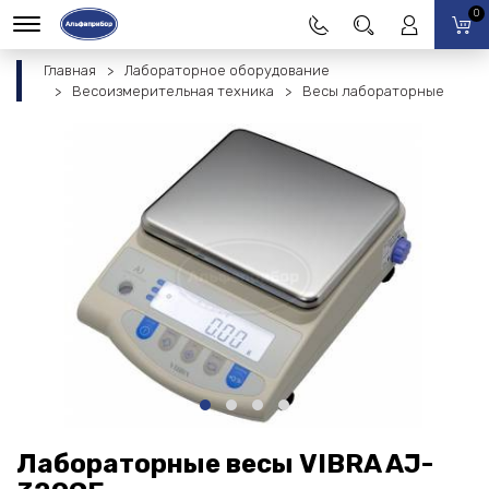
0
Главная
Лабораторное оборудование
Весоизмерительная техника
Весы лабораторные
Лабораторные весы VIBRA AJ-