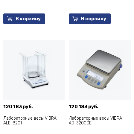
В корзину
В корзину
120 183 руб.
120 183 руб.
Лабораторные весы VIBRA
Лабораторные весы VIBRA
ALE-8201
AJ-3200CE