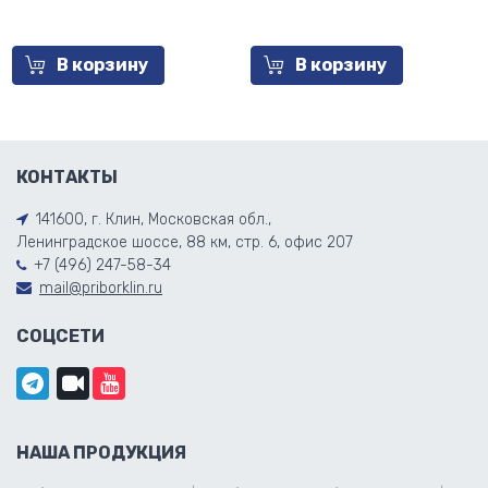
В корзину
В корзину
КОНТАКТЫ
141600, г. Клин, Московская обл.,
Ленинградское шоссе, 88 км, стр. 6, офис 207
+7 (496) 247-58-34
mail@priborklin.ru
СОЦСЕТИ
НАША ПРОДУКЦИЯ