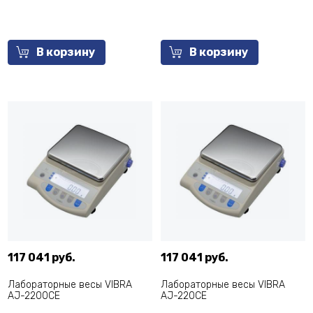
В корзину
В корзину
117 041 руб.
117 041 руб.
Лабораторные весы VIBRA
Лабораторные весы VIBRA
AJ-2200CE
AJ-220CE