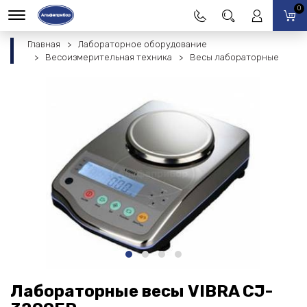
0
Главная
Лабораторное оборудование
Весоизмерительная техника
Весы лабораторные
Лабораторные весы VIBRA CJ-