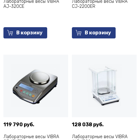
Лабораторные весы VIBRA
Лабораторные весы VIBRA
AJ-320CE
CJ-2200ER
В корзину
В корзину
119 790 руб.
128 038 руб.
Лабораторные весы VIBRA
Лабораторные весы VIBRA