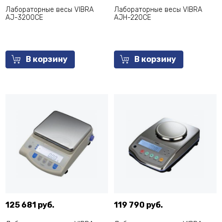
Лабораторные весы VIBRA
Лабораторные весы VIBRA
AJ-3200CE
AJH-220CE
В корзину
В корзину
125 681 руб.
119 790 руб.