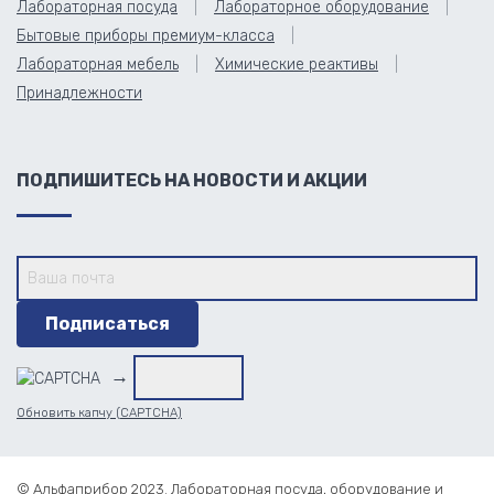
Лабораторная посуда
Лабораторное оборудование
Бытовые приборы премиум-класса
Лабораторная мебель
Химические реактивы
Принадлежности
ПОДПИШИТЕСЬ НА НОВОСТИ И АКЦИИ
→
Обновить капчу (CAPTCHA)
© Альфаприбор 2023. Лабораторная посуда, оборудование и