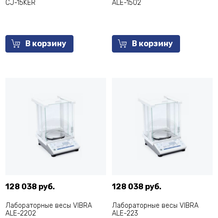
CJ-15KER
ALE-1502
В корзину
В корзину
128 038 руб.
128 038 руб.
Лабораторные весы VIBRA
Лабораторные весы VIBRA
ALE-2202
ALE-223