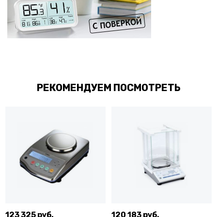
РЕКОМЕНДУЕМ ПОСМОТРЕТЬ
123 325 руб.
120 183 руб.