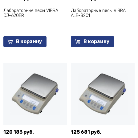
Лабораторные весы VIBRA
Лабораторные весы VIBRA
CJ-620ER
ALE-8201
В корзину
В корзину
120 183 руб.
125 681 руб.