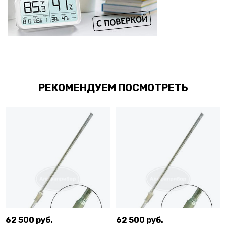
РЕКОМЕНДУЕМ ПОСМОТРЕТЬ
62 500 руб.
62 500 руб.