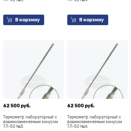
В корзину
В корзину
62 500 руб.
62 500 руб.
Термометр лабораторный с
Термометр лабораторный с
взаимозаменяемым конусом
взаимозаменяемым конусом
ТЛ-50 №5
ТЛ-50 №6