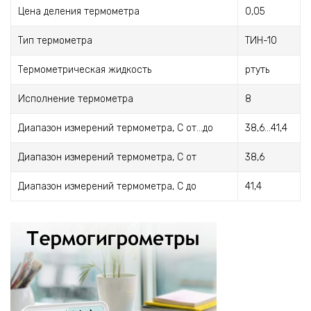
Цена деления термометра
0,05
Тип термометра
ТИН-10
Термометрическая жидкость
ртуть
Исполнение термометра
8
Диапазон измерений термометра, С от...до
38,6...41,4
Диапазон измерений термометра, С от
38,6
Диапазон измерений термометра, С до
41,4