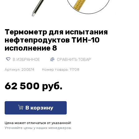
Термометр для испытания
нефтепродуктов ТИН-10
исполнение 8
В ИЗБРАННОЕ
СРАВНИТЬ ТОВАР
Артикул:
200574
Номер товара: 11708
62 500 руб.
В корзину
Цена может отличаться от указанной!
Уточняйте цены у наших менеджеров.