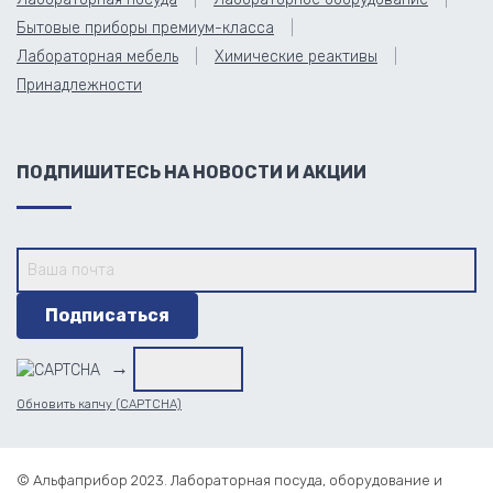
Бытовые приборы премиум-класса
Лабораторная мебель
Химические реактивы
Принадлежности
ПОДПИШИТЕСЬ НА НОВОСТИ И АКЦИИ
→
Обновить капчу (CAPTCHA)
© Альфаприбор 2023. Лабораторная посуда, оборудование и