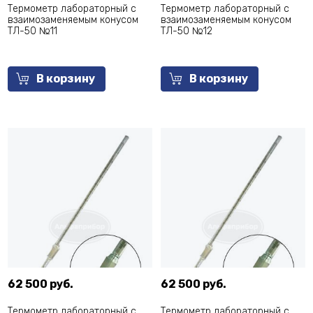
Термометр лабораторный с
Термометр лабораторный с
взаимозаменяемым конусом
взаимозаменяемым конусом
ТЛ-50 №11
ТЛ-50 №12
В корзину
В корзину
62 500 руб.
62 500 руб.
Термометр лабораторный с
Термометр лабораторный с