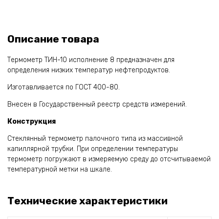
Описание товара
Термометр ТИН-10 исполнение 8 предназначен для
определения низких температур нефтепродуктов.
Изготавливается по ГОСТ 400-80.
Внесен в Государственный реестр средств измерений.
Конструкция
Стеклянный термометр палочного типа из массивной
капиллярной трубки. При определении температуры
термометр погружают в измеряемую среду до отсчитываемой
температурной метки на шкале.
Технические характеристики