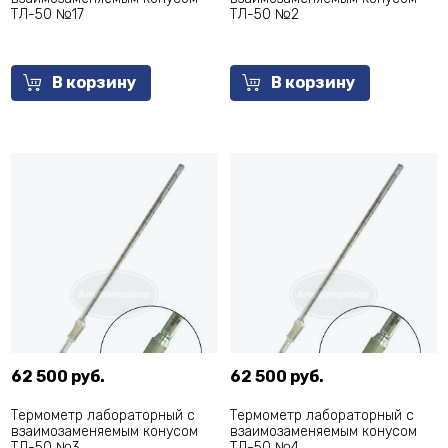
ТЛ-50 №17
ТЛ-50 №2
В корзину
В корзину
62 500 руб.
62 500 руб.
Термометр лабораторный с
Термометр лабораторный с
взаимозаменяемым конусом
взаимозаменяемым конусом
ТЛ-50 №3
ТЛ-50 №4