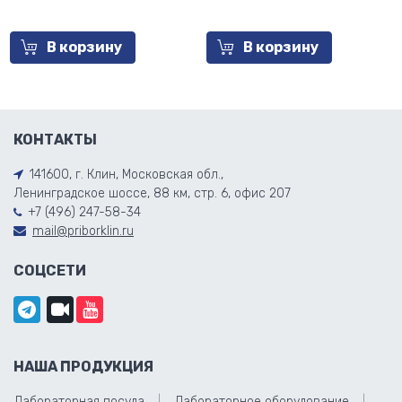
В корзину
В корзину
КОНТАКТЫ
141600, г. Клин, Московская обл.,
Ленинградское шоссе, 88 км, стр. 6, офис 207
+7 (496) 247-58-34
mail@priborklin.ru
СОЦСЕТИ
НАША ПРОДУКЦИЯ
Лабораторная посуда
Лабораторное оборудование