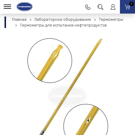
0
Главная
Лабораторное оборудование
Термометры
Термометры для испытания нефтепродуктов