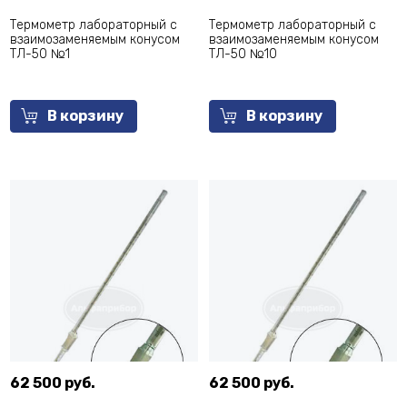
Термометр лабораторный с
Термометр лабораторный с
взаимозаменяемым конусом
взаимозаменяемым конусом
ТЛ-50 №1
ТЛ-50 №10
В корзину
В корзину
62 500 руб.
62 500 руб.