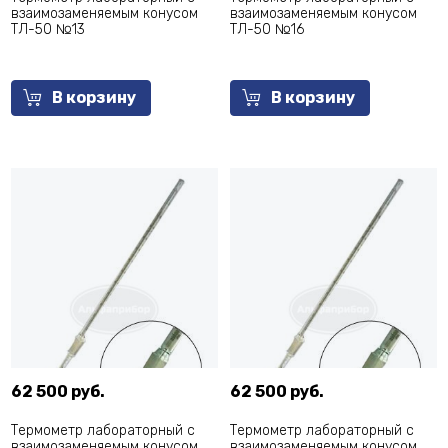
взаимозаменяемым конусом
взаимозаменяемым конусом
ТЛ-50 №13
ТЛ-50 №16
В корзину
В корзину
62 500 руб.
62 500 руб.
Термометр лабораторный с
Термометр лабораторный с
взаимозаменяемым конусом
взаимозаменяемым конусом