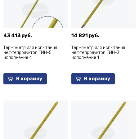
43 413 руб.
14 821 руб.
Термометр для испытания
Термометр для испытания
нефтепродуктов ТИН-5
нефтепродуктов ТИН-3
исполнение 4
исполнение 1
В корзину
В корзину