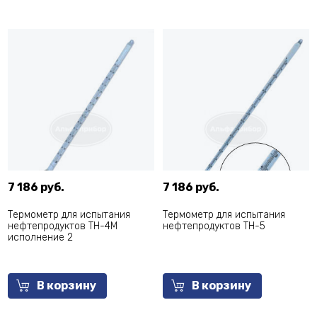
7 186 руб.
7 186 руб.
Термометр для испытания
Термометр для испытания
нефтепродуктов ТН-4М
нефтепродуктов ТН-5
исполнение 2
В корзину
В корзину