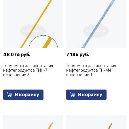
48 076 руб.
7 186 руб.
Термометр для испытания
Термометр для испытания
нефтепродуктов ТИН-7
нефтепродуктов ТН-4М
исполнение 3
исполнение 1
В корзину
В корзину