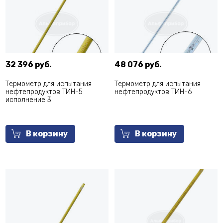
32 396 руб.
48 076 руб.
Термометр для испытания
Термометр для испытания
нефтепродуктов ТИН-5
нефтепродуктов ТИН-6
исполнение 3
В корзину
В корзину