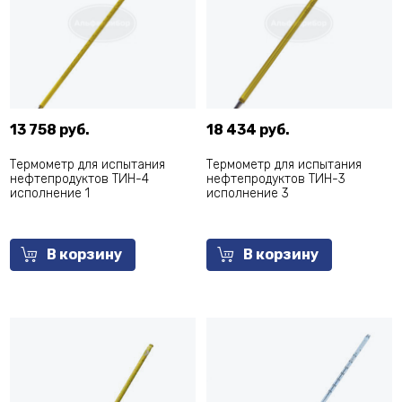
13 758 руб.
18 434 руб.
Термометр для испытания
Термометр для испытания
нефтепродуктов ТИН-4
нефтепродуктов ТИН-3
исполнение 1
исполнение 3
В корзину
В корзину