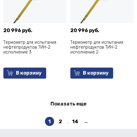
20 996 руб.
20 996 руб.
Термометр для испытания
Термометр для испытания
нефтепродуктов ТИН-2
нефтепродуктов ТИН-2
исполнение 3
исполнение 2
В корзину
В корзину
Показать еще
1
2
...
14
→