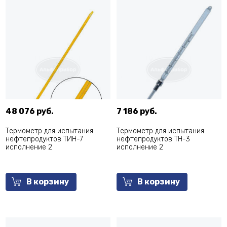
48 076 руб.
7 186 руб.
Термометр для испытания
Термометр для испытания
нефтепродуктов ТИН-7
нефтепродуктов ТН-3
исполнение 2
исполнение 2
В корзину
В корзину