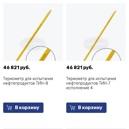
46 821 руб.
46 821 руб.
Термометр для испытания
Термометр для испытания
нефтепродуктов ТИН-8
нефтепродуктов ТИН-7
исполнение 4
В корзину
В корзину