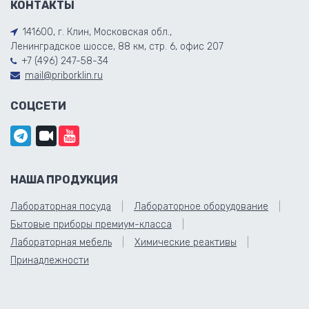
КОНТАКТЫ
141600, г. Клин, Московская обл.,
Ленинградское шоссе, 88 км, стр. 6, офис 207
+7 (496) 247-58-34
mail@priborklin.ru
СОЦСЕТИ
НАША ПРОДУКЦИЯ
Лабораторная посуда
Лабораторное оборудование
Бытовые приборы премиум-класса
Лабораторная мебель
Химические реактивы
Принадлежности