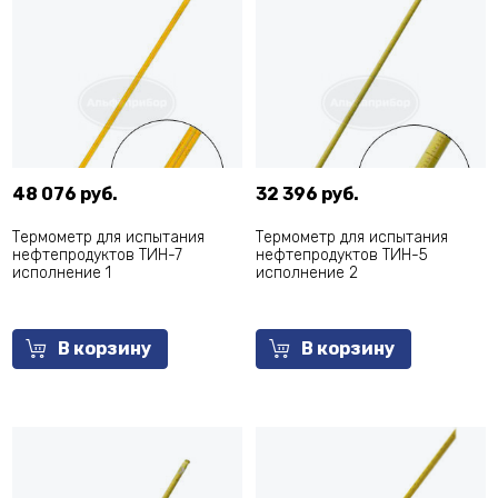
48 076 руб.
32 396 руб.
Термометр для испытания
Термометр для испытания
нефтепродуктов ТИН-7
нефтепродуктов ТИН-5
исполнение 1
исполнение 2
В корзину
В корзину