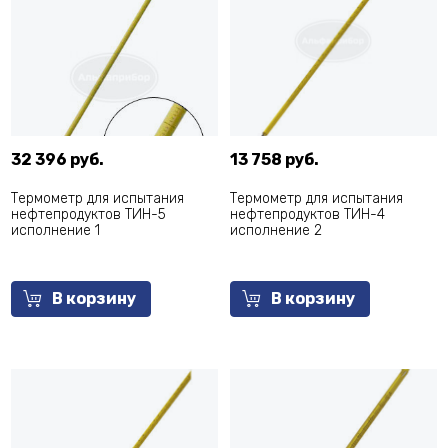
32 396 руб.
13 758 руб.
Термометр для испытания
Термометр для испытания
нефтепродуктов ТИН-5
нефтепродуктов ТИН-4
исполнение 1
исполнение 2
В корзину
В корзину