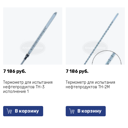
7 186 руб.
7 186 руб.
Термометр для испытания
Термометр для испытания
нефтепродуктов ТН-3
нефтепродуктов ТН-2М
исполнение 1
В корзину
В корзину