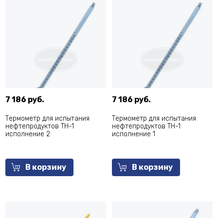
7 186 руб.
7 186 руб.
Термометр для испытания
Термометр для испытания
нефтепродуктов ТН-1
нефтепродуктов ТН-1
исполнение 2
исполнение 1
В корзину
В корзину