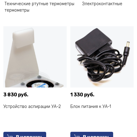
Технические ртутные термометры
Электроконтактные
термометры
3 830 руб.
1 330 руб.
Устройство аспирации УА-2
Блок питания к УА-1