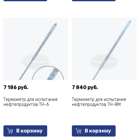
7 186 руб.
7 840 руб.
Термометр для испытания
Термометр для испытания
нефтепродуктов ТН-6
нефтепродуктов ТН-8М
В корзину
В корзину