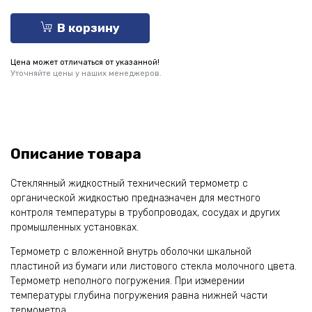
В корзину
Цена может отличаться от указанной!
Уточняйте цены у наших менеджеров.
Описание товара
Стеклянный жидкостный технический термометр с
органической жидкостью предназначен для местного
контроля температуры в трубопроводах, сосудах и других
промышленных установках.
Термометр с вложенной внутрь оболочки шкальной
пластиной из бумаги или листового стекла молочного цвета.
Термометр неполного погружения. При измерении
температуры глубина погружения равна нижней части
термометра.