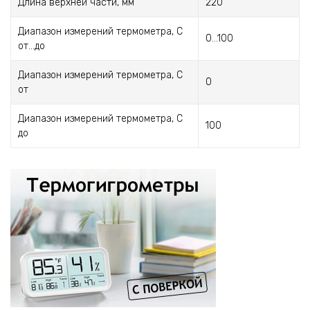
Длина верхней части, мм
220
Диапазон измерений термометра, С
0…100
от...до
Диапазон измерений термометра, С
0
от
Диапазон измерений термометра, С
100
до