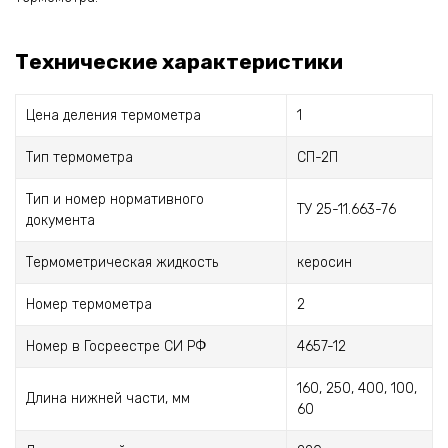
Технические характеристики
Цена деления термометра
1
Тип термометра
СП-2П
Тип и номер нормативного
ТУ 25-11.663-76
документа
Термометрическая жидкость
керосин
Номер термометра
2
Номер в Госреестре СИ РФ
4657-12
160, 250, 400, 100,
Длина нижней части, мм
60