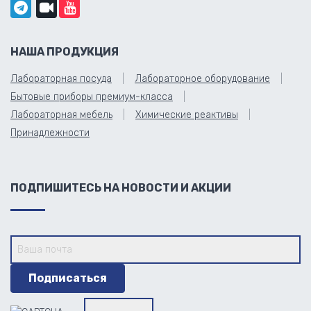
НАША ПРОДУКЦИЯ
Лабораторная посуда
Лабораторное оборудование
Бытовые приборы премиум-класса
Лабораторная мебель
Химические реактивы
Принадлежности
ПОДПИШИТЕСЬ НА НОВОСТИ И АКЦИИ