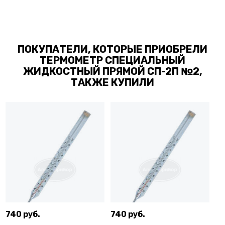
ПОКУПАТЕЛИ, КОТОРЫЕ ПРИОБРЕЛИ
ТЕРМОМЕТР СПЕЦИАЛЬНЫЙ
ЖИДКОСТНЫЙ ПРЯМОЙ СП-2П №2,
ТАКЖЕ КУПИЛИ
740 руб.
740 руб.
74