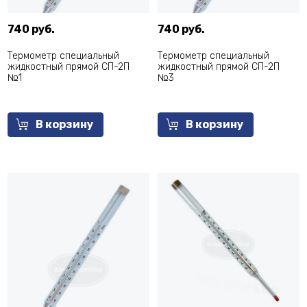
740 руб.
740 руб.
Термометр специальный
Термометр специальный
жидкостный прямой СП-2П
жидкостный прямой СП-2П
№1
№3
В корзину
В корзину