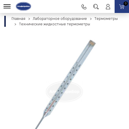
0
Главная
Лабораторное оборудование
Термометры
Технические жидкостные термометры