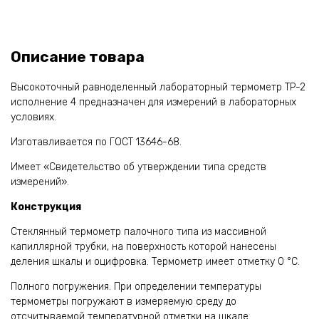
Описание товара
Высокоточный равноделенный лабораторный термометр ТР-2
исполнение 4 предназначен для измерений в лабораторных
условиях.
Изготавливается по ГОСТ 13646-68.
Имеет «Свидетельство об утверждении типа средств
измерений».
Конструкция
Стеклянный термометр палочного типа из массивной
капиллярной трубки, на поверхность которой нанесены
деления шкалы и оцифровка. Термометр имеет отметку 0 °С.
Полного погружения. При определении температуры
термометры погружают в измеряемую среду до
отсчитываемой температурной отметки на шкале.