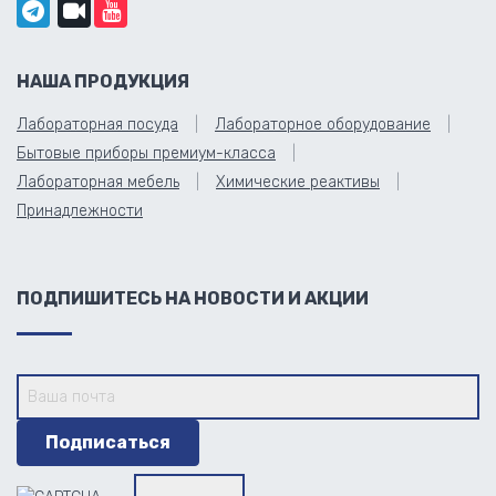
НАША ПРОДУКЦИЯ
Лабораторная посуда
Лабораторное оборудование
Бытовые приборы премиум-класса
Лабораторная мебель
Химические реактивы
Принадлежности
ПОДПИШИТЕСЬ НА НОВОСТИ И АКЦИИ
→