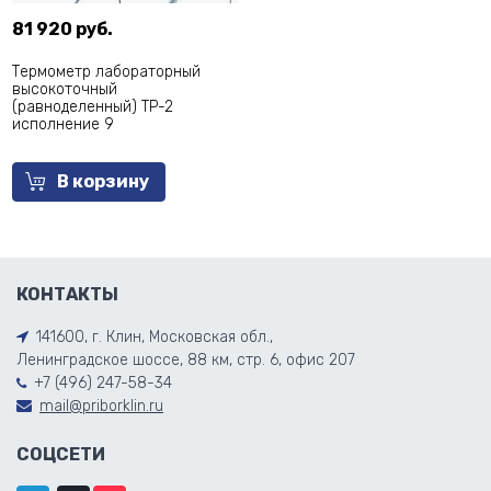
81 920 руб.
Термометр лабораторный
высокоточный
(равноделенный) ТР-2
исполнение 9
В корзину
КОНТАКТЫ
141600, г. Клин, Московская обл.,
Ленинградское шоссе, 88 км, стр. 6, офис 207
+7 (496) 247-58-34
mail@priborklin.ru
СОЦСЕТИ