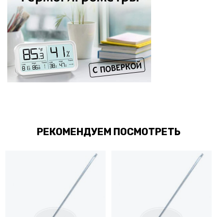
РЕКОМЕНДУЕМ ПОСМОТРЕТЬ