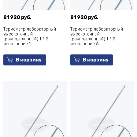
81 920 руб.
81 920 руб.
Термометр лабораторный
Термометр лабораторный
высокоточный
высокоточный
(равноделенный) ТР-2
(равноделенный) ТР-2
исполнение 2
исполнение 6
В корзину
В корзину