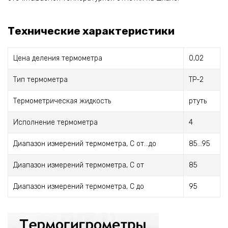
Технические характеристики
Цена деления термометра
0,02
Тип термометра
ТР-2
Термометрическая жидкость
ртуть
Исполнение термометра
4
Диапазон измерений термометра, С от...до
85...95
Диапазон измерений термометра, С от
85
Диапазон измерений термометра, С до
95