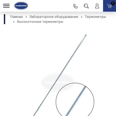
0
Главная
Лабораторное оборудование
Термометры
Высокоточные термометры