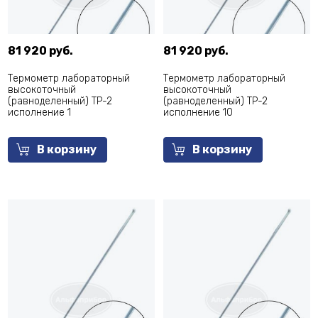
81 920 руб.
81 920 руб.
Термометр лабораторный
Термометр лабораторный
высокоточный
высокоточный
(равноделенный) ТР-2
(равноделенный) ТР-2
исполнение 1
исполнение 10
В корзину
В корзину