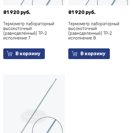
81 920 руб.
81 920 руб.
Термометр лабораторный
Термометр лабораторный
высокоточный
высокоточный
(равноделенный) ТР-2
(равноделенный) ТР-2
исполнение 7
исполнение 8
В корзину
В корзину