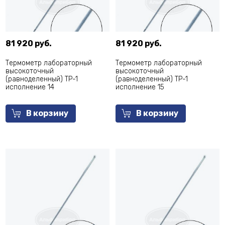
81 920 руб.
81 920 руб.
Термометр лабораторный
Термометр лабораторный
высокоточный
высокоточный
(равноделенный) ТР-1
(равноделенный) ТР-1
исполнение 14
исполнение 15
В корзину
В корзину